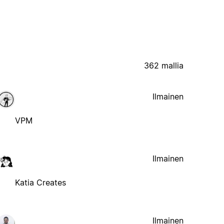
362 mallia
Ilmainen
VPM
Ilmainen
Katia Creates
Ilmainen