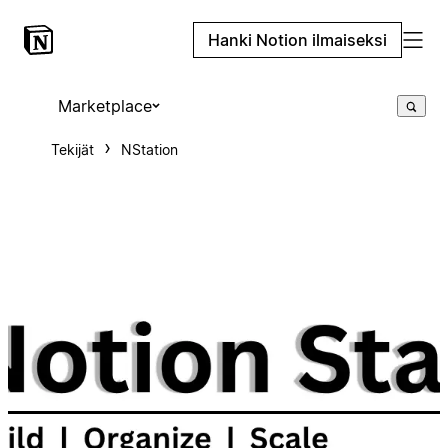
Hanki Notion ilmaiseksi
Marketplace
Tekijät
NStation