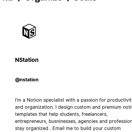
NStation
@nstation
I’m a Notion specialist with a passion for productivi
and organization. I design custom and premium not
templates that help students, freelancers,
entrepreneurs, busninesses, agencies and profession
stay organized . Email me to build your custom