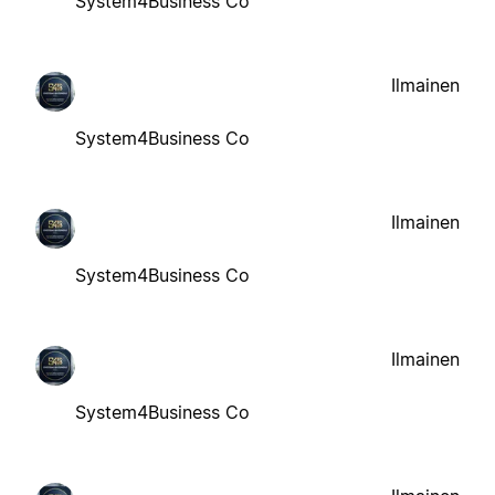
System4Business Co
Ilmainen
System4Business Co
Ilmainen
System4Business Co
Ilmainen
System4Business Co