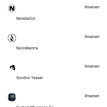
Ilmainen
NimbleGot
Ilmainen
NotoMantra
Ilmainen
Sondos Yasser
Ilmainen