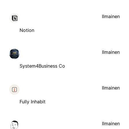
Ilmainen
Notion
Ilmainen
System4Business Co
Ilmainen
Fully Inhabit
Ilmainen