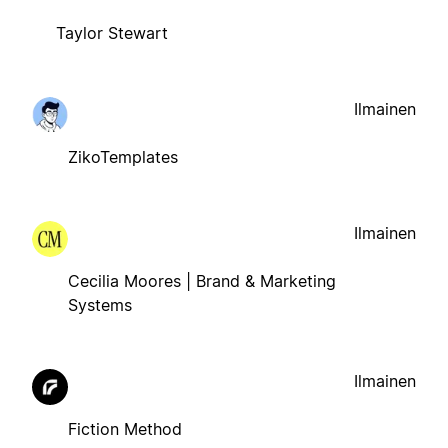
Taylor Stewart
Ilmainen
ZikoTemplates
Ilmainen
Cecilia Moores | Brand & Marketing
Systems
Ilmainen
Fiction Method