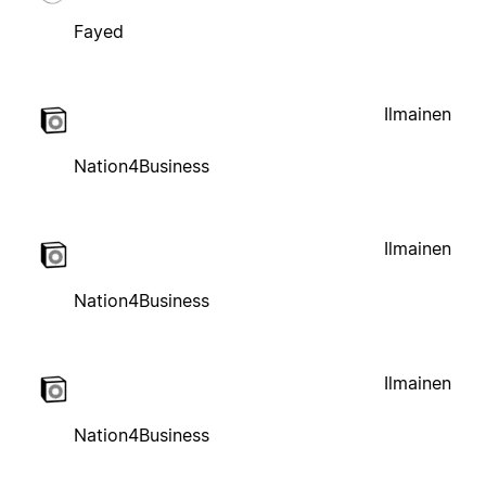
Fayed
Ilmainen
Nation4Business
Ilmainen
Nation4Business
Ilmainen
Nation4Business