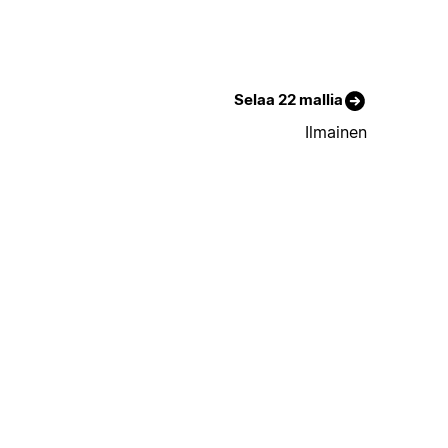
Selaa 22 mallia
Ilmainen