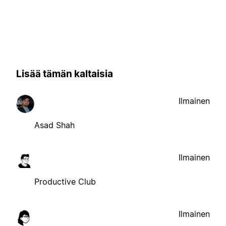
Lisää tämän kaltaisia
Ilmainen
Asad Shah
Ilmainen
Productive Club
Ilmainen