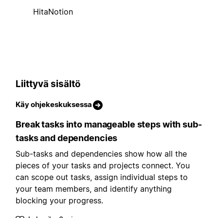
HitaNotion
Liittyvä sisältö
Käy ohjekeskuksessa
Break tasks into manageable steps with sub-
tasks and dependencies
Sub-tasks and dependencies show how all the
pieces of your tasks and projects connect. You
can scope out tasks, assign individual steps to
your team members, and identify anything
blocking your progress.