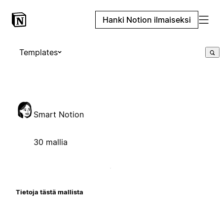
Hanki Notion ilmaiseksi
Templates
Smart Notion
30 mallia
Tietoja tästä mallista