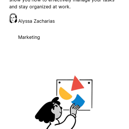
and stay organized at work.
Alyssa Zacharias
Marketing