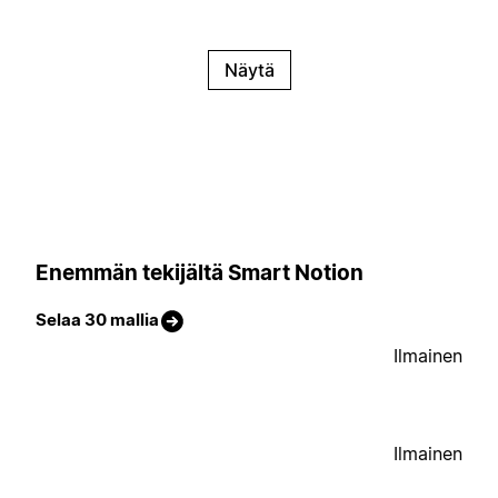
Näytä
Enemmän tekijältä Smart Notion
Selaa 30 mallia
Ilmainen
Ilmainen