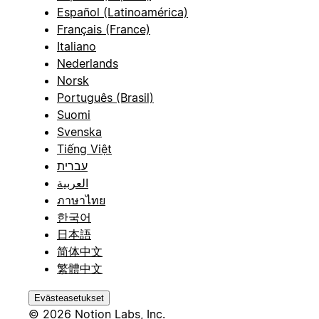
Español (Latinoamérica)
Français (France)
Italiano
Nederlands
Norsk
Português (Brasil)
Suomi
Svenska
Tiếng Việt
עברית
العربية
ภาษาไทย
한국어
日本語
简体中文
繁體中文
Evästeasetukset
© 2026 Notion Labs, Inc.