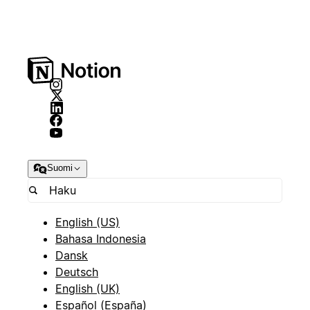
Suomi
English (US)
Bahasa Indonesia
Dansk
Deutsch
English (UK)
Español (España)