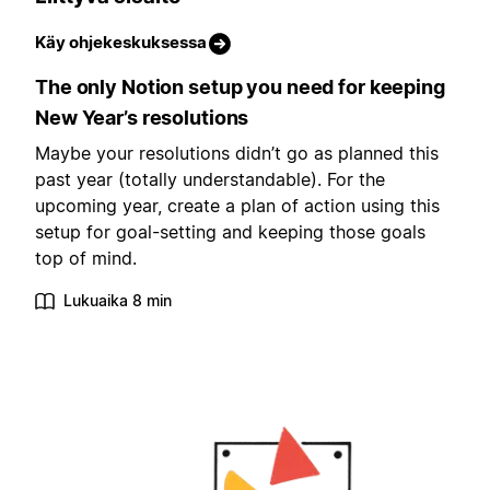
Käy ohjekeskuksessa
The only Notion setup you need for keeping
New Year’s resolutions
Maybe your resolutions didn’t go as planned this
past year (totally understandable). For the
upcoming year, create a plan of action using this
setup for goal-setting and keeping those goals
top of mind.
Lukuaika 8 min