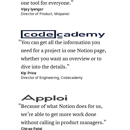
one tool for everyone.
Vijay Iyengar
Director of Product, Mixpanel
You can get all the information you
need for a project in one Notion page,
whether you want an overview or to
dive into the details.
Kip Price
Director of Engineering, Codecademy
Because of what Notion does for us,
we’re able to get more work done
without calling in product managers.
Chirag Patel