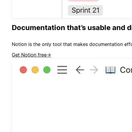
Documentation that’s usable and d
Notion is the only tool that makes documentation effor
Get Notion free
→