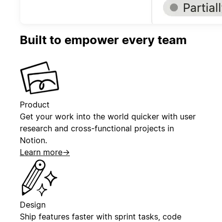
Built to empower every team
Product
Get your work into the world quicker with user
research and cross-functional projects in
Notion.
Learn more
→
Design
Ship features faster with sprint tasks, code