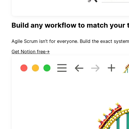
Build any workflow to match your t
Agile Scrum isn’t for everyone. Build the exact system 
Get Notion free
→