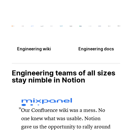
Engineering wiki
Engineering docs
Engineering teams of all sizes
stay nimble in Notion
Our Confluence wiki was a mess. No
one knew what was usable. Notion
gave us the opportunity to rally around