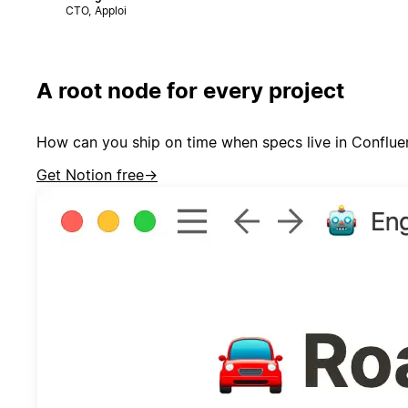
CTO, Apploi
A root node for every project
How can you ship on time when specs live in Confluen
Get Notion free
→