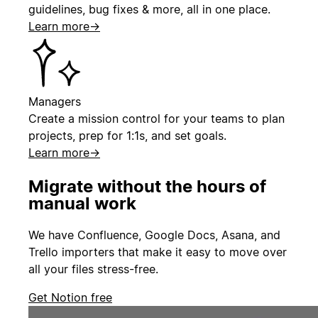
guidelines, bug fixes & more, all in one place.
Learn more
→
Managers
Create a mission control for your teams to plan
projects, prep for 1:1s, and set goals.
Learn more
→
Migrate without the hours of
manual work
We have Confluence, Google Docs, Asana, and
Trello importers that make it easy to move over
all your files stress-free.
Get Notion free