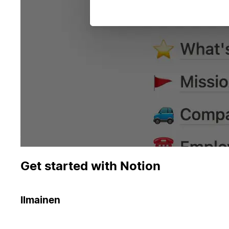
Get started with Notion
Ilmainen