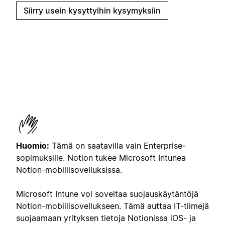
Siirry usein kysyttyihin kysymyksiin
Huomio:
Tämä on saatavilla vain Enterprise-
sopimuksille. Notion tukee Microsoft Intunea
Notion-mobiilisovelluksissa.
Microsoft Intune voi soveltaa suojauskäytäntöjä
Notion-mobiilisovellukseen. Tämä auttaa IT-tiimejä
suojaamaan yrityksen tietoja Notionissa iOS- ja