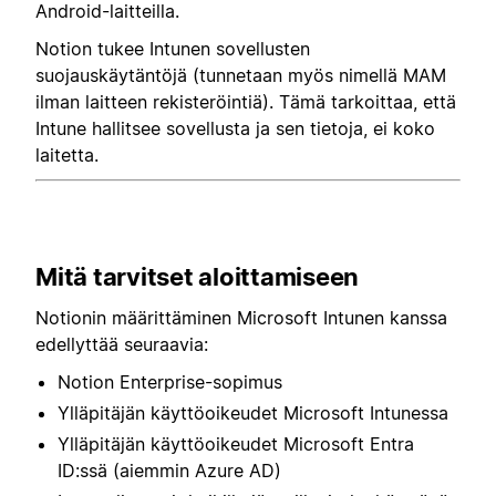
Android-laitteilla.
Notion tukee Intunen sovellusten
suojauskäytäntöjä (tunnetaan myös nimellä MAM
ilman laitteen rekisteröintiä). Tämä tarkoittaa, että
Intune hallitsee sovellusta ja sen tietoja, ei koko
laitetta.
Mitä tarvitset aloittamiseen
Notionin määrittäminen Microsoft Intunen kanssa
edellyttää seuraavia:
Notion Enterprise-sopimus
Ylläpitäjän käyttöoikeudet Microsoft Intunessa
Ylläpitäjän käyttöoikeudet Microsoft Entra
ID:ssä (aiemmin Azure AD)