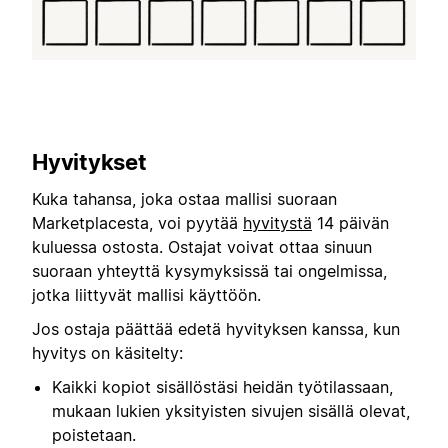
Hyvitykset
Kuka tahansa, joka ostaa mallisi suoraan
Marketplacesta, voi pyytää
hyvitystä
14 päivän
kuluessa ostosta. Ostajat voivat ottaa sinuun
suoraan yhteyttä kysymyksissä tai ongelmissa,
jotka liittyvät mallisi käyttöön.
Jos ostaja päättää edetä hyvityksen kanssa, kun
hyvitys on käsitelty:
Kaikki kopiot sisällöstäsi heidän työtilassaan,
mukaan lukien yksityisten sivujen sisällä olevat,
poistetaan.