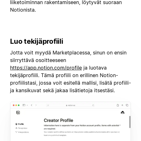
liiketoiminnan rakentamiseen, löytyvät suoraan
Notionista.
Luo tekijäprofiili
Jotta voit myydä Marketplacessa, sinun on ensin
siirryttävä osoitteeseen
https://app.notion.com/profile
ja luotava
tekijäprofiili. Tämä profiili on erillinen Notion-
profiilistasi, jossa voit esitellä mallisi, lisätä profiili-
ja kansikuvat sekä jakaa lisätietoja itsestäsi.