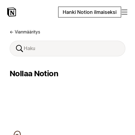
Hanki Notion ilmaiseksi
← Vianmääritys
Nollaa Notion