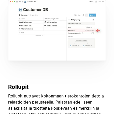
Rollupit
Rollupit auttavat kokoamaan tietokantojen tietoja
relaatioiden perusteella. Palataan edelliseen
asiakkaita ja tuotteita koskevaan esimerkkiin ja