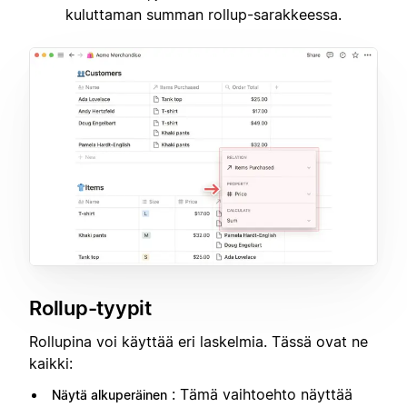
kuluttaman summan rollup-sarakkeessa.
Rollup-tyypit
Rollupina voi käyttää eri laskelmia. Tässä ovat ne
kaikki:
: Tämä vaihtoehto näyttää
Näytä alkuperäinen