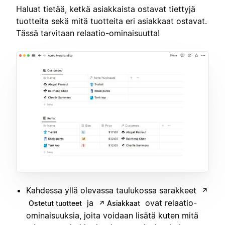
Haluat tietää, ketkä asiakkaista ostavat tiettyjä
tuotteita sekä mitä tuotteita eri asiakkaat ostavat.
Tässä tarvitaan relaatio-ominaisuutta!
Kahdessa yllä olevassa taulukossa sarakkeet
↗
ja
ovat relaatio-
Ostetut tuotteet
↗ Asiakkaat
ominaisuuksia, joita voidaan lisätä kuten mitä