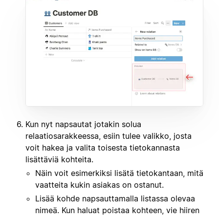
Kun nyt napsautat jotakin solua
relaatiosarakkeessa, esiin tulee valikko, josta
voit hakea ja valita toisesta tietokannasta
lisättäviä kohteita.
Näin voit esimerkiksi lisätä tietokantaan, mitä
vaatteita kukin asiakas on ostanut.
Lisää kohde napsauttamalla listassa olevaa
nimeä. Kun haluat poistaa kohteen, vie hiiren