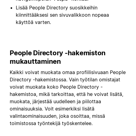
Lisää People Directory suosikkeihin
kiinnittääksesi sen sivuvalikkoon nopeaa
käyttöä varten.
People Directory -hakemiston
mukauttaminen
Kaikki voivat muokata omaa profiilisivuaan People
Directory -hakemistossa. Vain työtilan omistajat
voivat muokata koko People Directory -
hakemistoa, mikä tarkoittaa, että he voivat lisätä,
muokata, järjestää uudelleen ja piilottaa
ominaisuuksia. Voit esimerkiksi lisätä
valintaominaisuuden, joka osoittaa, missä
toimistossa työntekijä työskentelee.