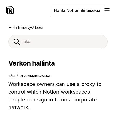
Hanki Notion ilmaiseksi
← Hallinnoi työtilaasi
Verkon hallinta
TÄSSÄ OHJEASIAKIRJASSA
Workspace owners can use a proxy to
control which Notion workspaces
people can sign in to on a corporate
network.