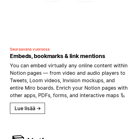
Seuraavana vuorossa
Embeds, bookmarks & link mentions
You can embed virtually any online content within
Notion pages — from video and audio players to
Tweets, Loom videos, Invision mockups, and
entire Miro boards. Enrich your Notion pages with
other apps, PDFs, forms, and interactive maps 🦾
Lue lisää
→