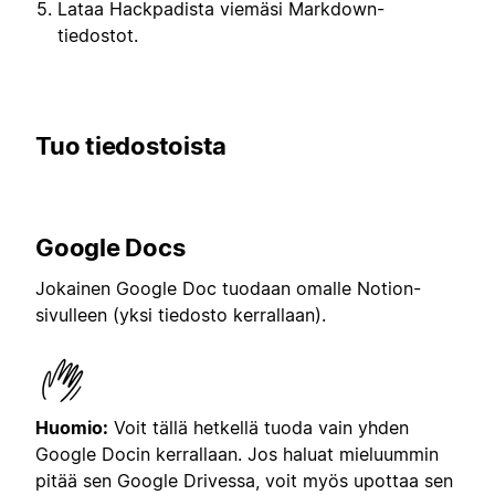
Lataa Hackpadista viemäsi Markdown-
tiedostot.
Tuo tiedostoista
Google Docs
Jokainen Google Doc tuodaan omalle Notion-
sivulleen (yksi tiedosto kerrallaan).
Huomio:
Voit tällä hetkellä tuoda vain yhden
Google Docin kerrallaan. Jos haluat mieluummin
pitää sen Google Drivessa, voit myös upottaa sen