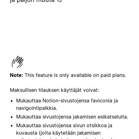
Note:
This feature is only available on paid plans.
Maksullisen tilauksen käyttäjät voivat:
Mukauttaa Notion-sivustojensa faviconia ja
navigointipalkkia.
Mukauttaa sivustojensa jakamisen esikatseluita.
Mukauttaa sivustojensa sivun otsikkoa ja
kuvausta (joita käytetään jakamisen