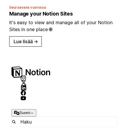
Seuraavana vuorossa
Manage your Notion Sites
It's easy to view and manage all of your Notion
Sites in one place 🌐
Lue lisää
→
Suomi