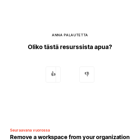
ANNA PALAUTETTA
Oliko tästä resurssista apua?
👍
👎
Seuraavana vuorossa
Remove a workspace from your organization