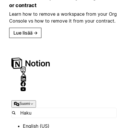
or contract
Learn how to remove a workspace from your Org
Console vs how to remove it from your contract.
Lue lisää
→
Suomi
English (US)