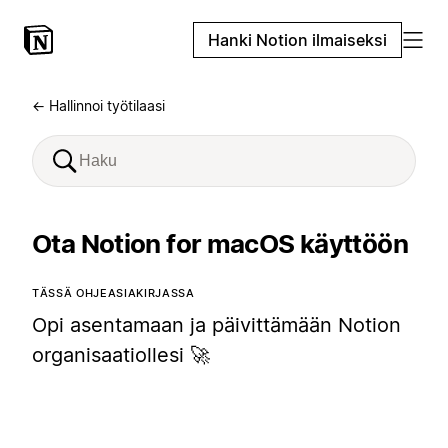
Hanki Notion ilmaiseksi
← Hallinnoi työtilaasi
Ota Notion for macOS käyttöön
TÄSSÄ OHJEASIAKIRJASSA
Opi asentamaan ja päivittämään Notion
organisaatiollesi 🚀