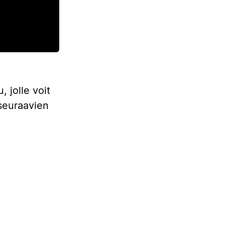
 jolle voit
 seuraavien