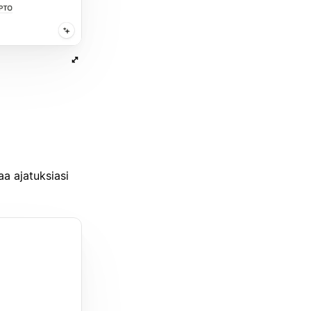
aa ajatuksiasi