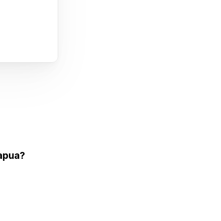
 apua?