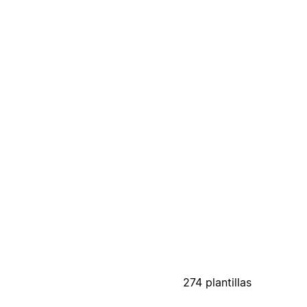
274 plantillas