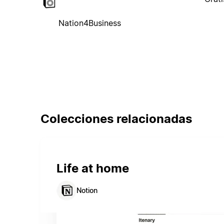
Nation4Business
Colecciones relacionadas
Life at home
Notion