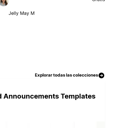
Jelly May M
Explorar todas las colecciones
d Announcements Templates