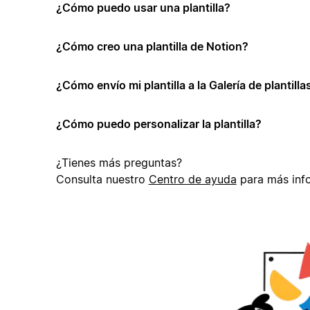
¿Cómo puedo usar una plantilla?
¿Cómo creo una plantilla de Notion?
¿Cómo envío mi plantilla a la Galería de plantill
¿Cómo puedo personalizar la plantilla?
¿Tienes más preguntas?
Consulta nuestro
Centro de ayuda
para más inf