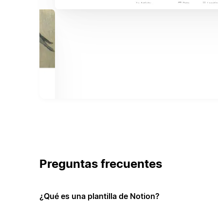
Preguntas frecuentes
¿Qué es una plantilla de Notion?