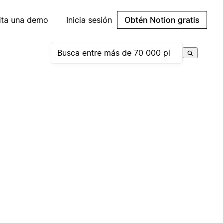
cita una demo
Inicia sesión
Obtén Notion gratis