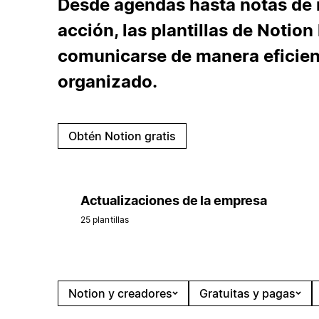
Desde agendas hasta notas de 
acción, las plantillas de Notion
comunicarse de manera eficie
organizado.
Obtén Notion gratis
Actualizaciones de la empresa
25 plantillas
Notion y creadores
Gratuitas y pagas