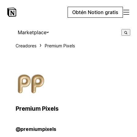
Obtén Notion gratis
Marketplace
Creadores
Premium Pixels
Premium Pixels
@premiumpixels