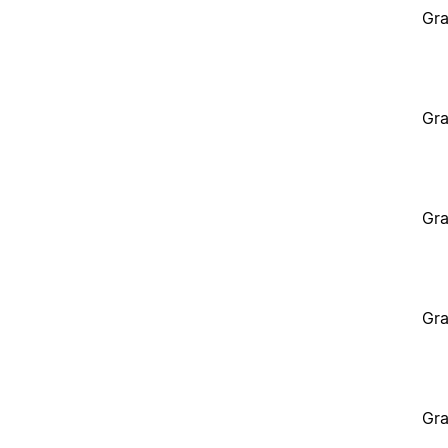
Gra
Gra
Gra
Gra
Gra