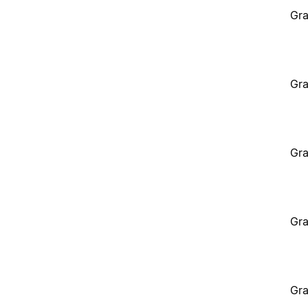
Gra
Gra
Gra
Gra
Gra