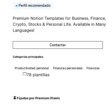
Perfil recomendado
Premium Notion Templates for Business, Finance,
Crypto, Stocks & Personal Life. Available in Many
Languages!
Contactar
Categorías principales
Productividad personal
Finanzas personales
Finanzas
78 plantillas
Fijadas por Premium Pixels