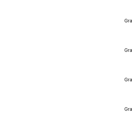
Gra
Gra
Gra
Gra