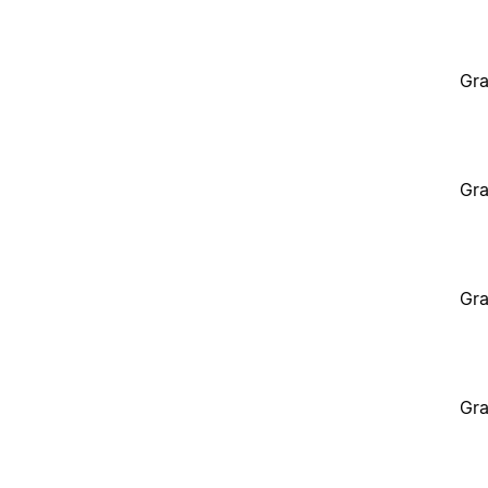
Gra
Gra
Gra
Gra