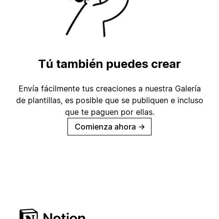
Tú también puedes crear
Envía fácilmente tus creaciones a nuestra Galería
de plantillas, es posible que se publiquen e incluso
que te paguen por ellas.
Comienza ahora
→