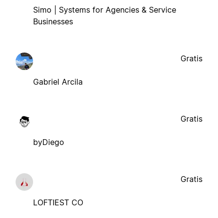
Simo | Systems for Agencies & Service
Businesses
Gratis
Gabriel Arcila
Gratis
byDiego
Gratis
LOFTIEST CO