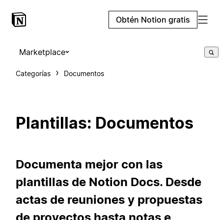
Obtén Notion gratis
Marketplace
Categorías
Documentos
Plantillas: Documentos
Documenta mejor con las
plantillas de Notion Docs. Desde
actas de reuniones y propuestas
de proyectos hasta notas e