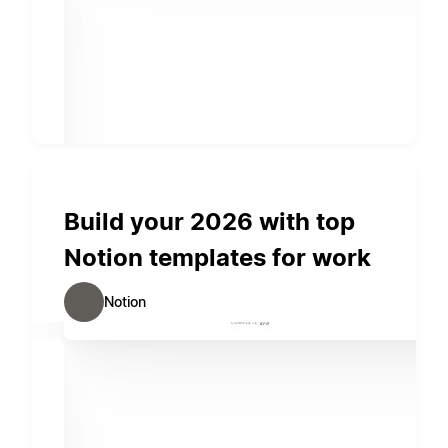
Build your 2026 with top
Notion templates for work
Notion