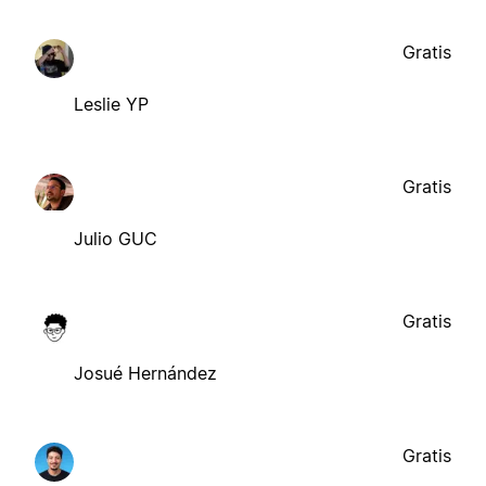
Gratis
Leslie YP
Gratis
Julio GUC
Gratis
Josué Hernández
Gratis