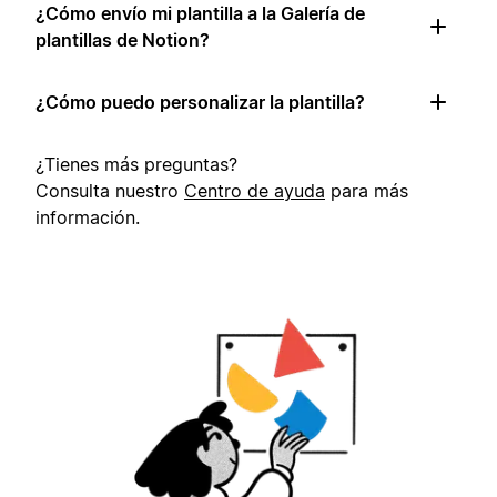
¿Cómo envío mi plantilla a la Galería de
plantillas de Notion?
¿Cómo puedo personalizar la plantilla?
¿Tienes más preguntas?
Consulta nuestro
Centro de ayuda
para más
información.