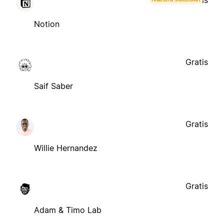
Gratis
Notion
Gratis
Saif Saber
Gratis
Willie Hernandez
Gratis
Adam & Timo Lab