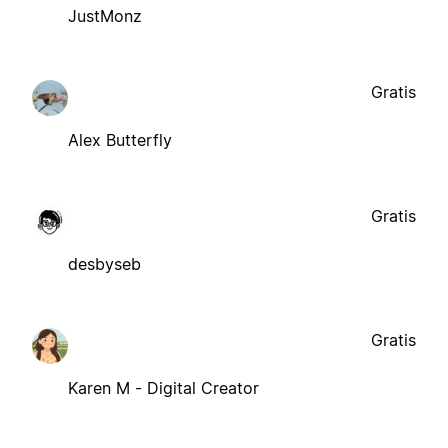
JustMonz
Gratis
Alex Butterfly
Gratis
desbyseb
Gratis
Karen M - Digital Creator