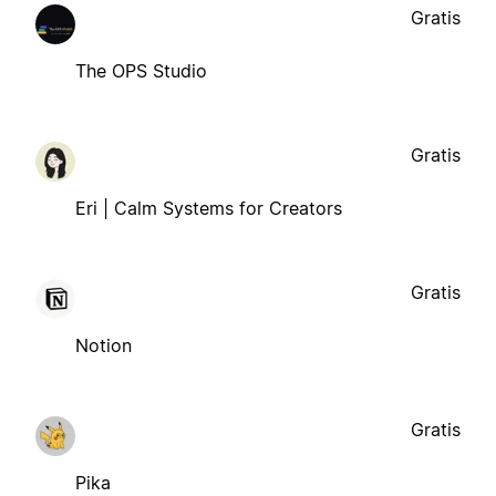
Gratis
The OPS Studio
Gratis
Eri | Calm Systems for Creators
Gratis
Notion
Gratis
Pika