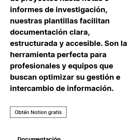
informes de investigación,
nuestras plantillas facilitan
documentación clara,
estructurada y accesible. Son la
herramienta perfecta para
profesionales y equipos que
buscan optimizar su gestión e
intercambio de información.
Obtén Notion gratis
Documentación