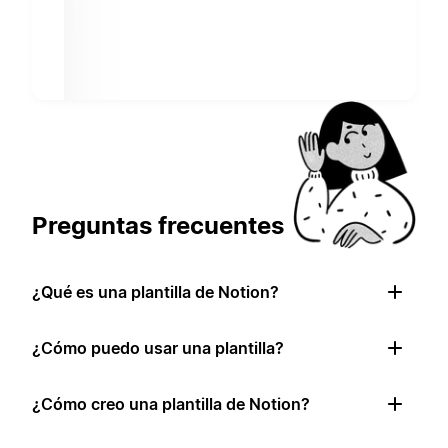
Preguntas frecuentes
¿Qué es una plantilla de Notion?
¿Cómo puedo usar una plantilla?
¿Cómo creo una plantilla de Notion?