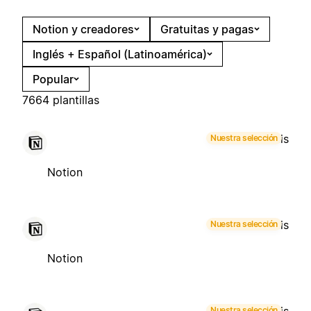
Notion y creadores
Gratuitas y pagas
Inglés + Español (Latinoamérica)
Popular
7664 plantillas
Gratis
Nuestra selección
Notion
Gratis
Nuestra selección
Notion
Nuestra selección