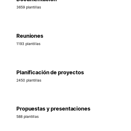
3659 plantillas
Reuniones
1193 plantillas
Planificación de proyectos
2450 plantillas
Propuestas y presentaciones
588 plantillas