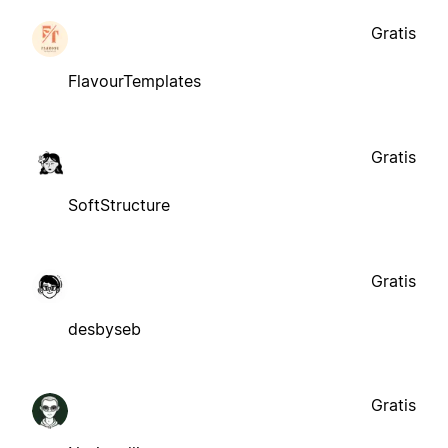
Gratis
FlavourTemplates
Gratis
SoftStructure
Gratis
desbyseb
Gratis