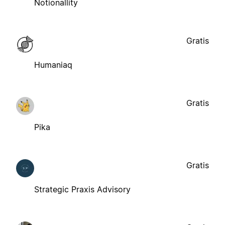
Notionallity
Gratis
Humaniaq
Gratis
Pika
Gratis
Strategic Praxis Advisory