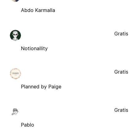
Abdo Karmalla
Gratis
Notionallity
Gratis
Planned by Paige
Gratis
Pablo