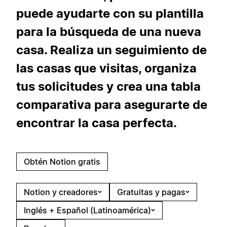
puede ayudarte con su plantilla
para la búsqueda de una nueva
casa. Realiza un seguimiento de
las casas que visitas, organiza
tus solicitudes y crea una tabla
comparativa para asegurarte de
encontrar la casa perfecta.
Obtén Notion gratis
Notion y creadores
Gratuitas y pagas
Inglés + Español (Latinoamérica)