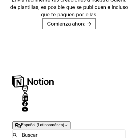
de plantillas, es posible que se publiquen e incluso
que te paguen por ellas.
Comienza ahora
→
Español (Latinoamérica)