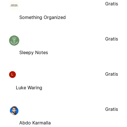
Gratis
Something Organized
Gratis
Sleepy Notes
Gratis
L
Luke Waring
Gratis
Abdo Karmalla