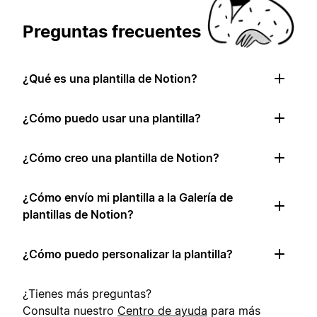
Preguntas frecuentes
¿Qué es una plantilla de Notion?
¿Cómo puedo usar una plantilla?
¿Cómo creo una plantilla de Notion?
¿Cómo envío mi plantilla a la Galería de
plantillas de Notion?
¿Cómo puedo personalizar la plantilla?
¿Tienes más preguntas?
Consulta nuestro
Centro de ayuda
para más