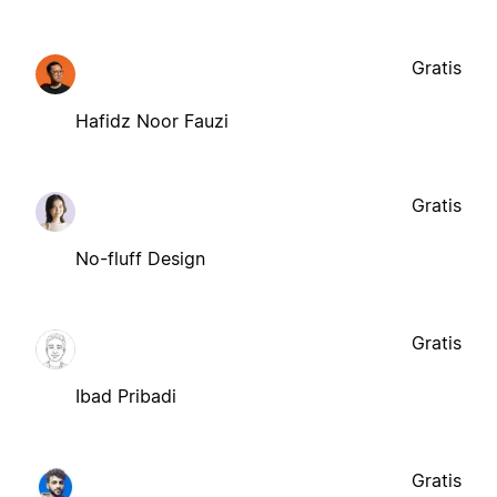
Gratis
Hafidz Noor Fauzi
Gratis
No-fluff Design
Gratis
Ibad Pribadi
Gratis