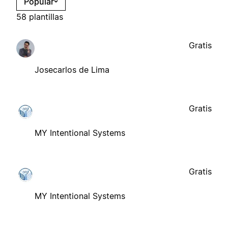
Popular
58 plantillas
Gratis
Josecarlos de Lima
Gratis
MY Intentional Systems
Gratis
MY Intentional Systems