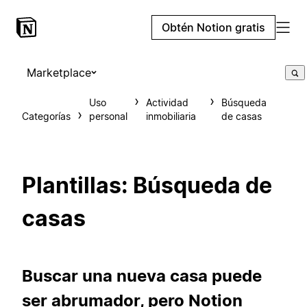
Obtén Notion gratis
Marketplace
Uso
Actividad
Búsqueda
Categorías
personal
inmobiliaria
de casas
Plantillas: Búsqueda de
casas
Buscar una nueva casa puede
ser abrumador, pero Notion