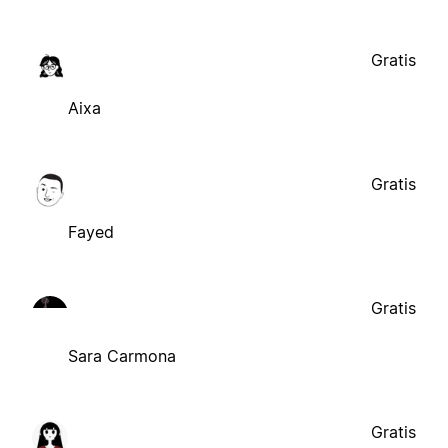
Gratis
Aixa
Gratis
Fayed
Gratis
Sara Carmona
Gratis