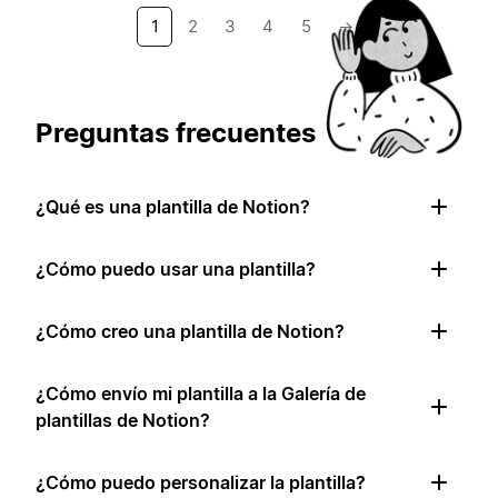
1
2
3
4
5
→
Preguntas frecuentes
¿Qué es una plantilla de Notion?
¿Cómo puedo usar una plantilla?
¿Cómo creo una plantilla de Notion?
¿Cómo envío mi plantilla a la Galería de
plantillas de Notion?
¿Cómo puedo personalizar la plantilla?