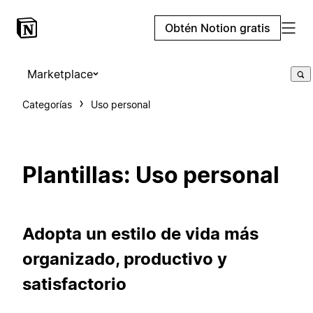
Obtén Notion gratis
Marketplace
Categorías
Uso personal
Plantillas: Uso personal
Adopta un estilo de vida más
organizado, productivo y
satisfactorio