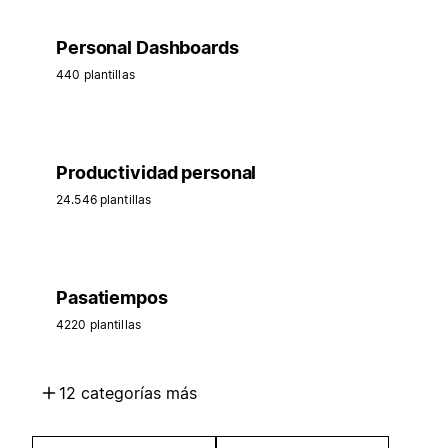
Personal Dashboards
440 plantillas
Productividad personal
24.546 plantillas
Pasatiempos
4220 plantillas
12 categorías más