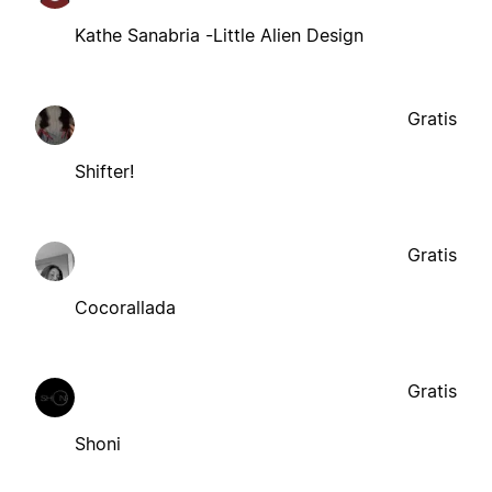
Kathe Sanabria -Little Alien Design
Gratis
Shifter!
Gratis
Cocorallada
Gratis
Shoni