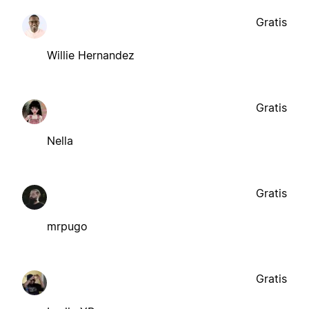
Gratis
Willie Hernandez
Gratis
Nella
Gratis
mrpugo
Gratis