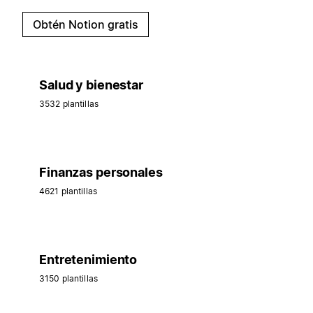
Obtén Notion gratis
Salud y bienestar
3532 plantillas
Finanzas personales
4621 plantillas
Entretenimiento
3150 plantillas