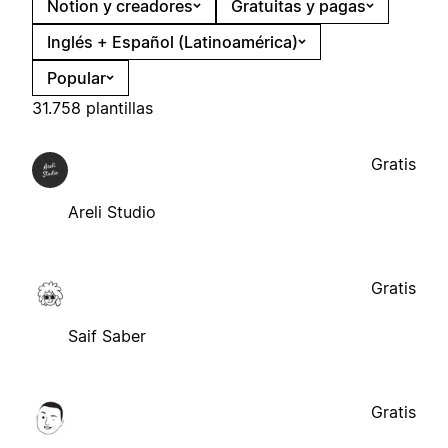
Notion y creadores
Gratuitas y pagas
Inglés + Español (Latinoamérica)
Popular
31.758 plantillas
Gratis
Areli Studio
Gratis
Saif Saber
Gratis