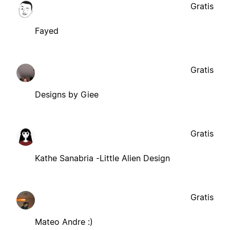
Gratis
Fayed
Gratis
Designs by Giee
Gratis
Kathe Sanabria -Little Alien Design
Gratis
Mateo Andre :)