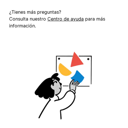
¿Tienes más preguntas?
Consulta nuestro
Centro de ayuda
para más
información.