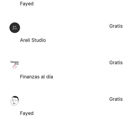
Fayed
Gratis
Areli Studio
Gratis
Finanzas al día
Gratis
Fayed