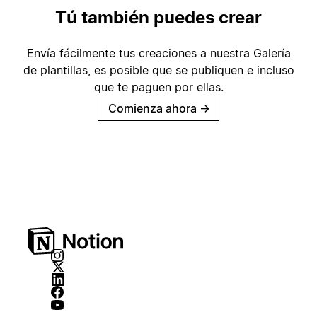
Tú también puedes crear
Envía fácilmente tus creaciones a nuestra Galería
de plantillas, es posible que se publiquen e incluso
que te paguen por ellas.
Comienza ahora
→