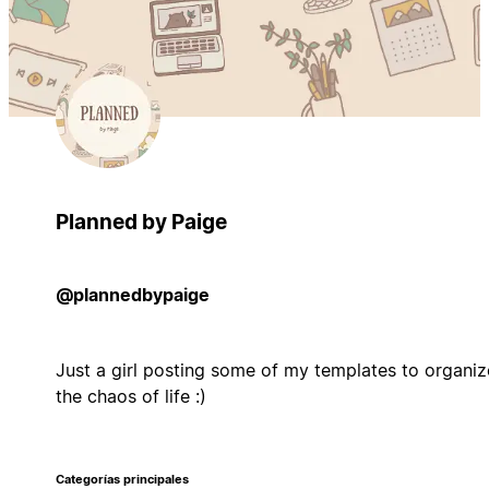
Planned by Paige
@plannedbypaige
Just a girl posting some of my templates to organiz
the chaos of life :)
Categorías principales