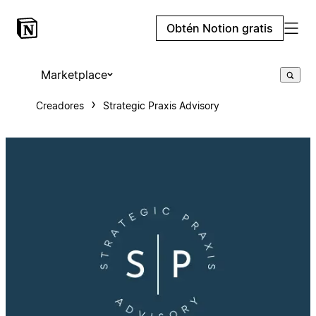
Obtén Notion gratis
Marketplace
Creadores
Strategic Praxis Advisory