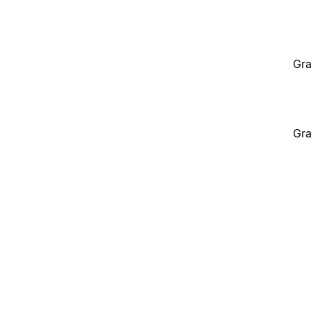
Gra
Gra