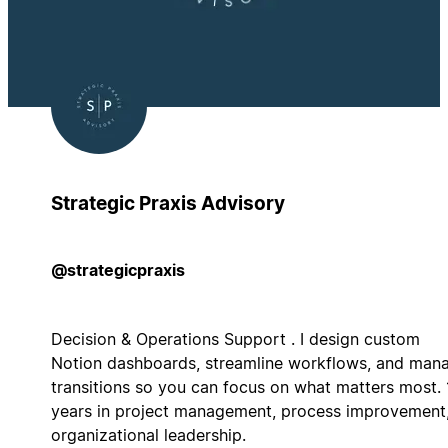
Strategic Praxis Advisory
@strategicpraxis
Decision & Operations Support . I design custom
Notion dashboards, streamline workflows, and man
transitions so you can focus on what matters most.
years in project management, process improvement
organizational leadership.