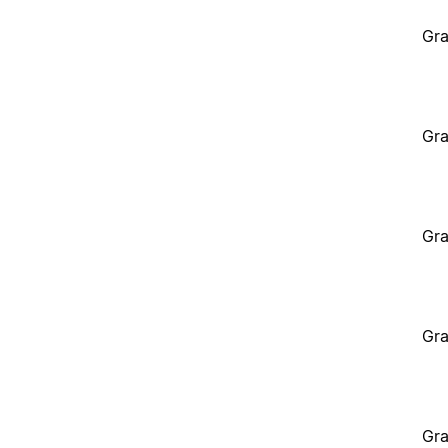
Gra
Gra
Gra
Gra
Gra