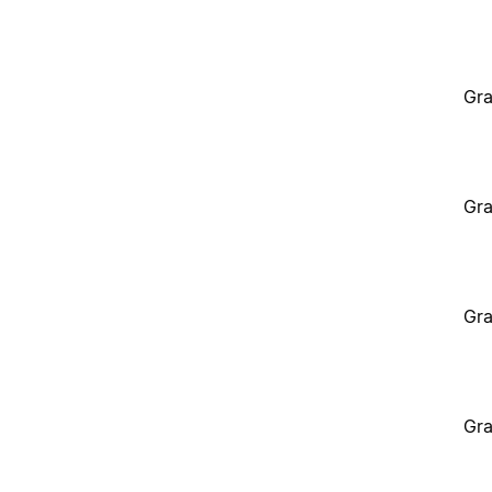
Gra
Gra
Gra
Gra