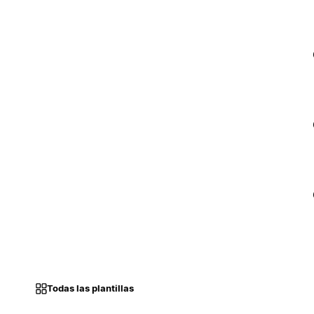
Todas las plantillas