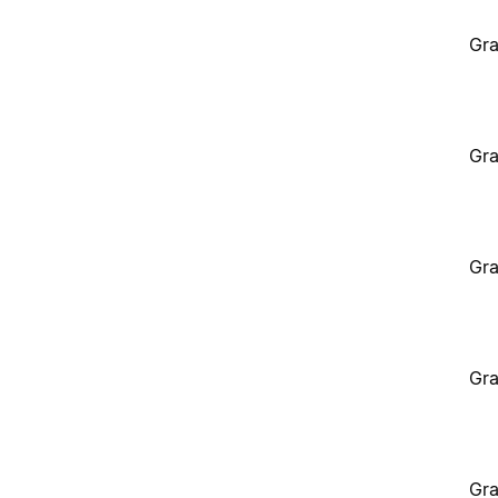
Gra
Gra
Gra
Gra
Gra