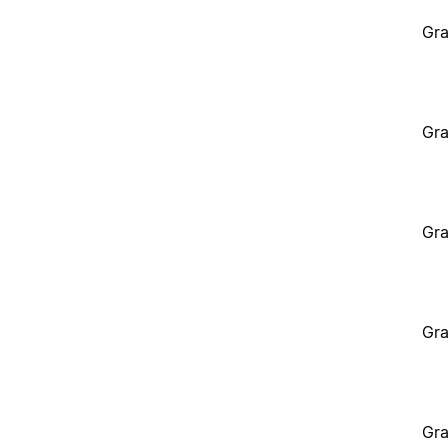
Gra
Gra
Gra
Gra
Gra