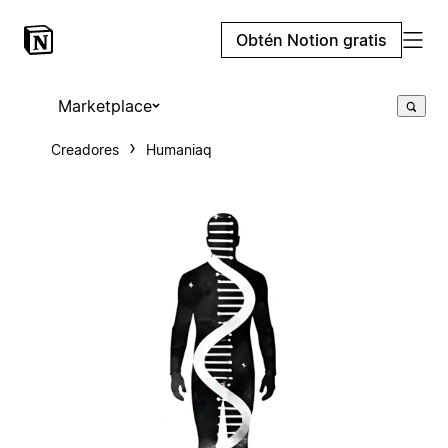
Obtén Notion gratis
Marketplace
Creadores
Humaniaq