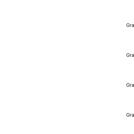
Gra
Gra
Gra
Gra