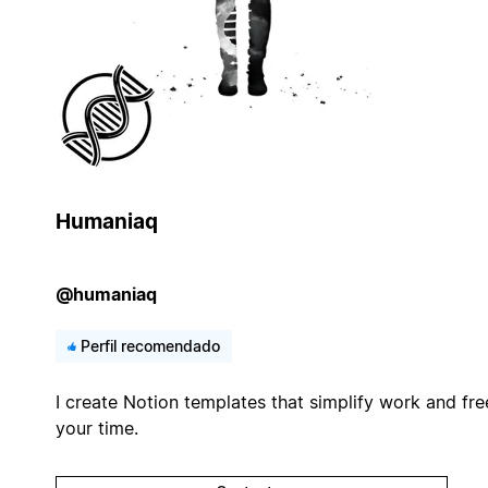
Humaniaq
@humaniaq
Perfil recomendado
I create Notion templates that simplify work and fre
your time.