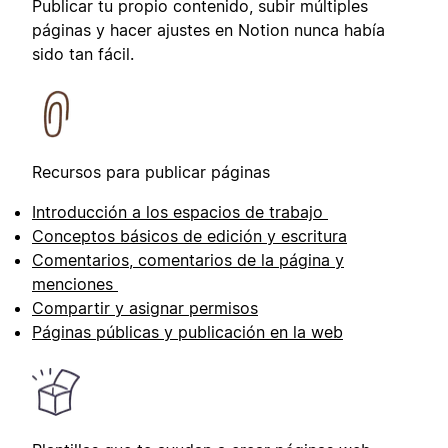
Publicar tu propio contenido, subir múltiples
páginas y hacer ajustes en Notion nunca había
sido tan fácil.
Recursos para publicar páginas
Introducción a los espacios de trabajo
Conceptos básicos de edición y escritura
Comentarios, comentarios de la página y
menciones
Compartir y asignar permisos
Páginas públicas y publicación en la web