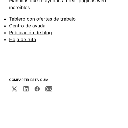
Plantillas que te ayudan a crear páginas web
increíbles
Tablero con ofertas de trabajo
Centro de ayuda
Publicación de blog
Hoja de ruta
COMPARTIR ESTA GUÍA