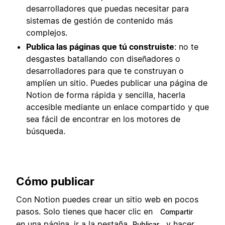
desarrolladores que puedas necesitar para
sistemas de gestión de contenido más
complejos.
Publica las páginas que tú construiste
: no te
desgastes batallando con diseñadores o
desarrolladores para que te construyan o
amplíen un sitio. Puedes publicar una página de
Notion de forma rápida y sencilla, hacerla
accesible mediante un enlace compartido y que
sea fácil de encontrar en los motores de
búsqueda.
Cómo publicar
Con Notion puedes crear un sitio web en pocos
pasos. Solo tienes que hacer clic en
Compartir
en una página, ir a la pestaña
, y hacer
Publicar