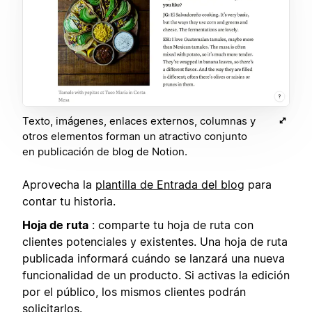
Texto, imágenes, enlaces externos, columnas y
otros elementos forman un atractivo conjunto
en publicación de blog de Notion.
Aprovecha la
plantilla de Entrada del blog
para
contar tu historia.
Hoja de ruta
: comparte tu hoja de ruta con
clientes potenciales y existentes. Una hoja de ruta
publicada informará cuándo se lanzará una nueva
funcionalidad de un producto. Si activas la edición
por el público, los mismos clientes podrán
solicitarlos.