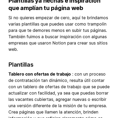
Plantillas ya hechas e inspiración
que amplían tu página web
Si no quieres empezar de cero, aquí te brindamos
varias plantillas que puedes usar como trampolín
para que te demores menos en subir tus páginas.
También fuimos a buscar inspiración con algunas
empresas que usaron Notion para crear sus sitios
web.
Plantillas
Tablero con ofertas de trabajo
: con un proceso
de contratación tan dinámico, resulta útil contar
con un tablero de ofertas de trabajo que se puede
actualizar con facilidad, ya sea que puedas borrar
las vacantes cubiertas, agregar nuevas o escribir
una versión diferente de la misión de tu empresa.
Crea páginas que llamen la atención, brinden