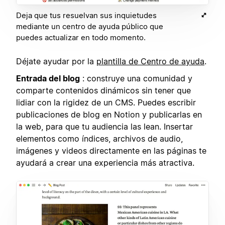
Deja que tus resuelvan sus inquietudes
mediante un centro de ayuda público que
puedes actualizar en todo momento.
Déjate ayudar por la
plantilla de Centro de ayuda
.
Entrada del blog
: construye una comunidad y
comparte contenidos dinámicos sin tener que
lidiar con la rigidez de un CMS. Puedes escribir
publicaciones de blog en Notion y publicarlas en
la web, para que tu audiencia las lean. Insertar
elementos como índices, archivos de audio,
imágenes y videos directamente en las páginas te
ayudará a crear una experiencia más atractiva.