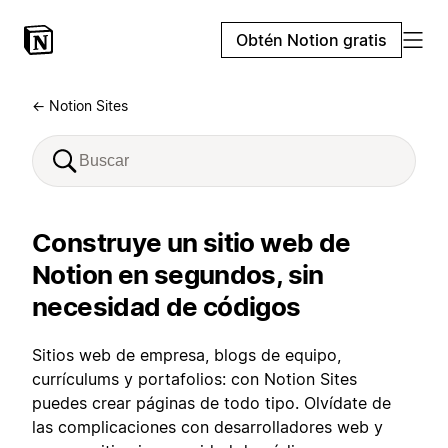
Obtén Notion gratis
← Notion Sites
Construye un sitio web de
Notion en segundos, sin
necesidad de códigos
Sitios web de empresa, blogs de equipo,
currículums y portafolios: con Notion Sites
puedes crear páginas de todo tipo. Olvídate de
las complicaciones con desarrolladores web y