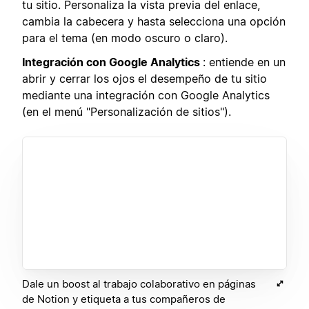
tu sitio. Personaliza la vista previa del enlace,
cambia la cabecera y hasta selecciona una opción
para el tema (en modo oscuro o claro).
Integración con Google Analytics
: entiende en un
abrir y cerrar los ojos el desempeño de tu sitio
mediante una integración con Google Analytics
(en el menú "Personalización de sitios").
Dale un boost al trabajo colaborativo en páginas
de Notion y etiqueta a tus compañeros de