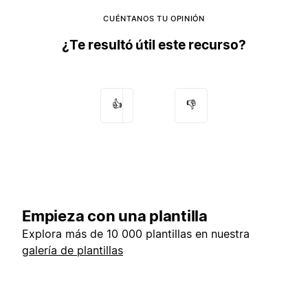
CUÉNTANOS TU OPINIÓN
¿Te resultó útil este recurso?
👍
👎
Empieza con una plantilla
Explora más de 10 000 plantillas en nuestra
galería de plantillas