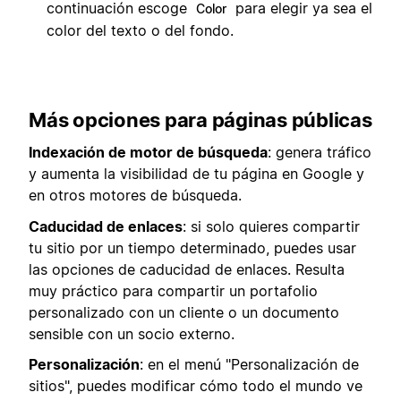
continuación escoge
para elegir ya sea el
Color
color del texto o del fondo.
Más opciones para páginas públicas
Indexación de motor de búsqueda
: genera tráfico
y aumenta la visibilidad de tu página en Google y
en otros motores de búsqueda.
Caducidad de enlaces
: si solo quieres compartir
tu sitio por un tiempo determinado, puedes usar
las opciones de caducidad de enlaces. Resulta
muy práctico para compartir un portafolio
personalizado con un cliente o un documento
sensible con un socio externo.
Personalización
: en el menú "Personalización de
sitios", puedes modificar cómo todo el mundo ve