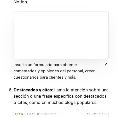
Notion.
Inserta un formulario para obtener
comentarios y opiniones del personal, crear
cuestionarios para clientes y más.
Destacados y citas
: llama la atención sobre una
sección o una frase específica con destacados
o citas, como en muchos blogs populares.