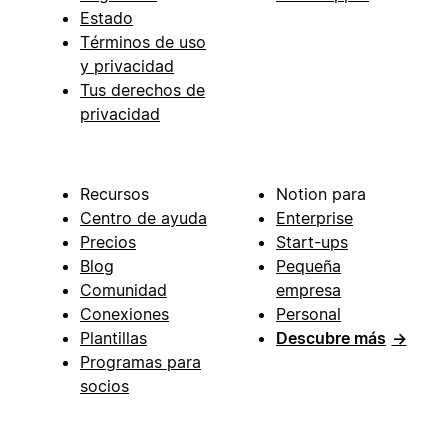
Estado
Términos de uso
y privacidad
Tus derechos de
privacidad
Recursos
Notion para
Centro de ayuda
Enterprise
Precios
Start-ups
Blog
Pequeña
Comunidad
empresa
Conexiones
Personal
Plantillas
Descubre más
→
Programas para
socios