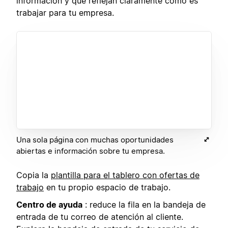
información y que reflejan claramente cómo es
trabajar para tu empresa.
Una sola página con muchas oportunidades
abiertas e información sobre tu empresa.
Copia la
plantilla para el tablero con ofertas de
trabajo
en tu propio espacio de trabajo.
Centro de ayuda
: reduce la fila en la bandeja de
entrada de tu correo de atención al cliente.