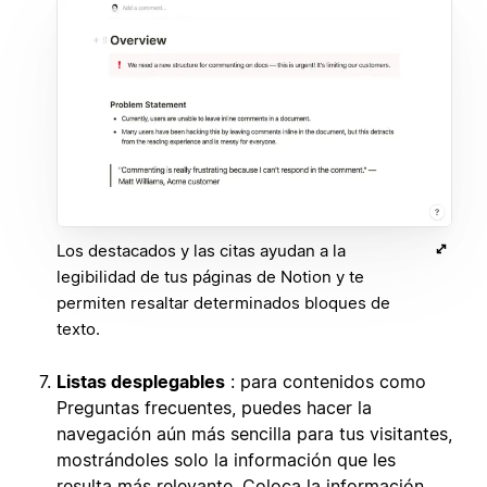
Los destacados y las citas ayudan a la
legibilidad de tus páginas de Notion y te
permiten resaltar determinados bloques de
texto.
Listas desplegables
: para contenidos como
Preguntas frecuentes, puedes hacer la
navegación aún más sencilla para tus visitantes,
mostrándoles solo la información que les
resulta más relevante. Coloca la información