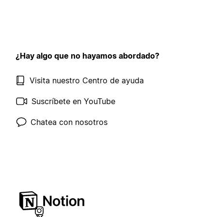
¿Hay algo que no hayamos abordado?
Visita nuestro Centro de ayuda
Suscríbete en YouTube
Chatea con nosotros