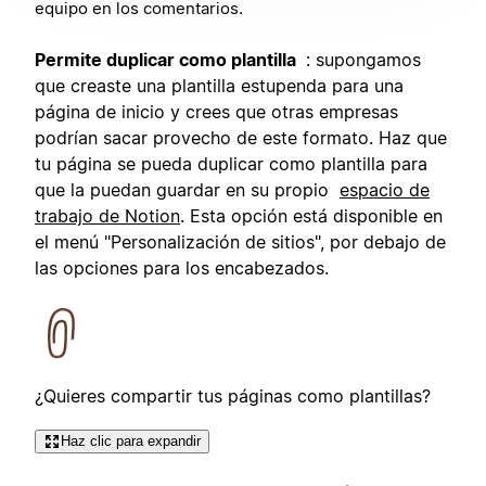
equipo en los comentarios.
Permite duplicar como plantilla
: supongamos
que creaste una plantilla estupenda para una
página de inicio y crees que otras empresas
podrían sacar provecho de este formato. Haz que
tu página se pueda duplicar como plantilla para
que la puedan guardar en su propio
espacio de
trabajo de Notion
. Esta opción está disponible en
el menú "Personalización de sitios", por debajo de
las opciones para los encabezados.
¿Quieres compartir tus páginas como plantillas?
Haz clic para expandir