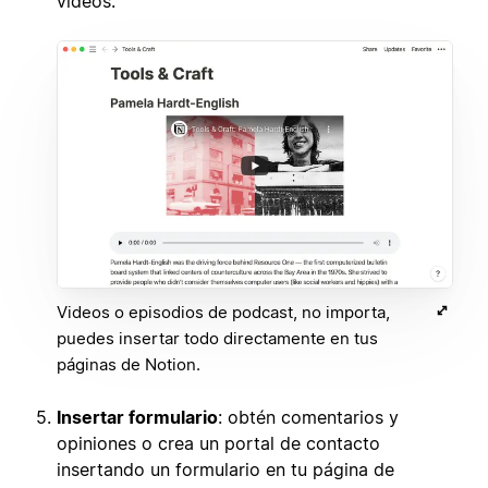
videos.
Videos o episodios de podcast, no importa,
puedes insertar todo directamente en tus
páginas de Notion.
Insertar formulario
: obtén comentarios y
opiniones o crea un portal de contacto
insertando un formulario en tu página de