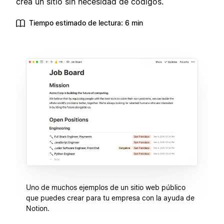
crea un sitio sin necesidad de códigos.
Tiempo estimado de lectura: 6 min
Uno de muchos ejemplos de un sitio web público
que puedes crear para tu empresa con la ayuda de
Notion.