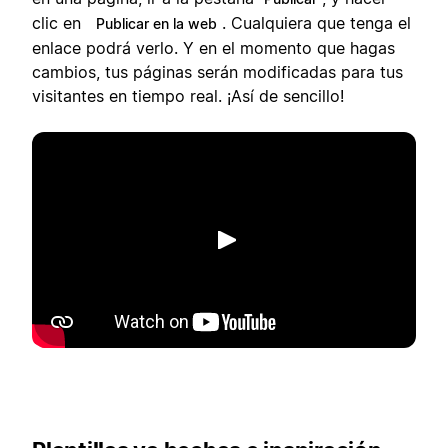
clic en
. Cualquiera que tenga el
Publicar en la web
enlace podrá verlo. Y en el momento que hagas
cambios, tus páginas serán modificadas para tus
visitantes en tiempo real. ¡Así de sencillo!
Reproducir