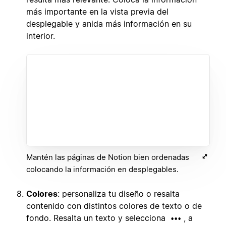
más importante en la vista previa del
desplegable y anida más información en su
interior.
Mantén las páginas de Notion bien ordenadas
colocando la información en desplegables.
Colores
: personaliza tu diseño o resalta
contenido con distintos colores de texto o de
fondo. Resalta un texto y selecciona
, a
•••