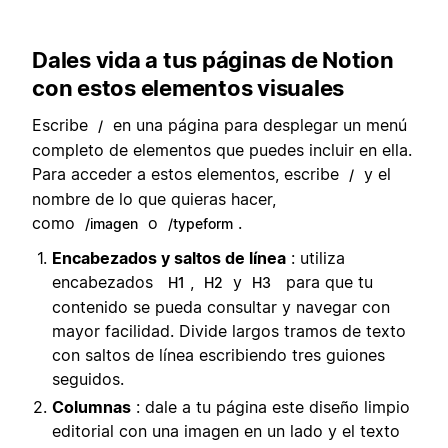
Dales vida a tus páginas de Notion
con estos elementos visuales
Escribe
en una página para desplegar un menú
/
completo de elementos que puedes incluir en ella.
Para acceder a estos elementos, escribe
y el
/
nombre de lo que quieras hacer,
como
o
.
/imagen
/typeform
Encabezados y saltos de línea
: utiliza
encabezados
,
y
para que tu
H1
H2
H3
contenido se pueda consultar y navegar con
mayor facilidad. Divide largos tramos de texto
con saltos de línea escribiendo tres guiones
seguidos.
Columnas
: dale a tu página este diseño limpio
editorial con una imagen en un lado y el texto