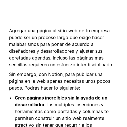
Agregar una página al sitio web de tu empresa
puede ser un proceso largo que exige hacer
malabarismos para poner de acuerdo a
diseñadores y desarrolladores y ajustar sus
apretadas agendas. Incluso las páginas más
sencillas requieren un esfuerzo interdisciplinario.
Sin embargo, con Notion, para publicar una
página en la web apenas necesitas unos pocos
pasos. Podrás hacer lo siguiente:
Crea páginas increíbles sin la ayuda de un
desarrollador
: las múltiples inserciones y
herramientas como portadas y columnas te
permiten construir un sitio web realmente
atractivo sin tener que recurrir a los