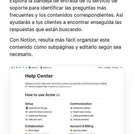
Explora la bandeja de entrada de tu servicio de
soporte para identificar las preguntas más
frecuentes y los contenidos correspondientes. Así
ayudarás a tus clientes a encontrar enseguida las
respuestas que están buscando.
Con Notion, resulta más fácil organizar este
contenido como subpáginas y editarlo según sea
necesario.