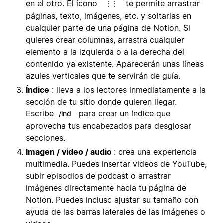
en el otro. El ícono
te permite arrastrar
⋮⋮
páginas, texto, imágenes, etc. y soltarlas en
cualquier parte de una página de Notion. Si
quieres crear columnas, arrastra cualquier
elemento a la izquierda o a la derecha del
contenido ya existente. Aparecerán unas líneas
azules verticales que te servirán de guía.
Índice
: lleva a los lectores inmediatamente a la
sección de tu sitio donde quieren llegar.
Escribe
para crear un índice que
/ind
aprovecha tus encabezados para desglosar
secciones.
Imagen / video / audio
: crea una experiencia
multimedia. Puedes insertar videos de YouTube,
subir episodios de podcast o arrastrar
imágenes directamente hacia tu página de
Notion. Puedes incluso ajustar su tamaño con
ayuda de las barras laterales de las imágenes o