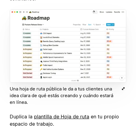
Una hoja de ruta pública le da a tus clientes una
idea clara de qué estás creando y cuándo estará
en línea.
Duplica la
plantilla de Hoja de ruta
en tu propio
espacio de trabajo.