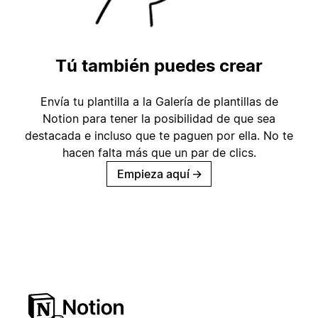
Tú también puedes crear
Envía tu plantilla a la Galería de plantillas de
Notion para tener la posibilidad de que sea
destacada e incluso que te paguen por ella. No te
hacen falta más que un par de clics.
Empieza aquí
→