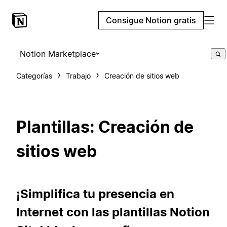
Consigue Notion gratis
Notion Marketplace
Categorías
Trabajo
Creación de sitios web
Plantillas: Creación de
sitios web
¡Simplifica tu presencia en
Internet con las plantillas Notion