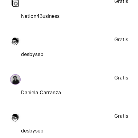
Gratis
Nation4Business
Gratis
desbyseb
Gratis
Daniela Carranza
Gratis
desbyseb