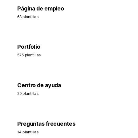
Página de empleo
68 plantillas
Portfolio
575 plantillas
Centro de ayuda
29 plantillas
Preguntas frecuentes
14 plantillas