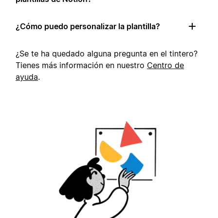
¿Cómo puedo personalizar la plantilla?
¿Se te ha quedado alguna pregunta en el tintero?
Tienes más información en nuestro
Centro de
ayuda
.