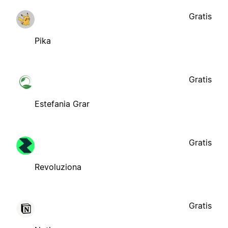
Gratis
Pika
Gratis
Estefania Grar
Gratis
Revoluziona
Gratis