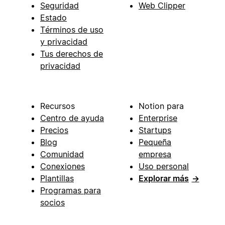
Seguridad
Web Clipper
Estado
Términos de uso
y privacidad
Tus derechos de
privacidad
Recursos
Notion para
Centro de ayuda
Enterprise
Precios
Startups
Blog
Pequeña
Comunidad
empresa
Conexiones
Uso personal
Plantillas
Explorar más
→
Programas para
socios