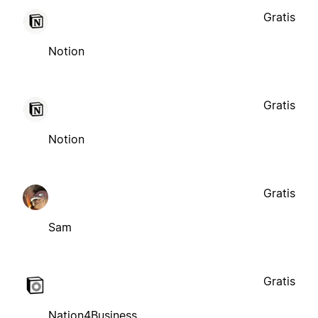
Gratis
Notion
Gratis
Notion
Gratis
Sam
Gratis
Nation4Business