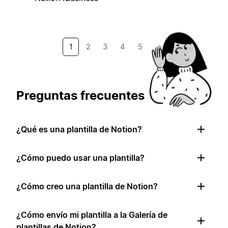
1
2
3
4
5
→
Preguntas frecuentes
¿Qué es una plantilla de Notion?
¿Cómo puedo usar una plantilla?
¿Cómo creo una plantilla de Notion?
¿Cómo envío mi plantilla a la Galería de
plantillas de Notion?