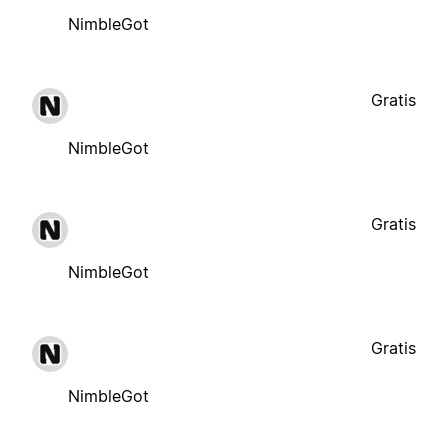
NimbleGot
Gratis
NimbleGot
Gratis
NimbleGot
Gratis
NimbleGot