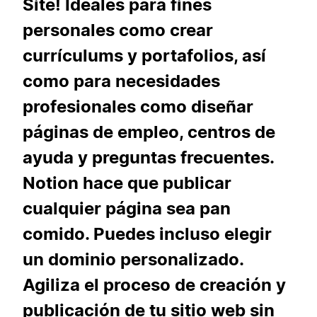
Site! Ideales para fines
personales como crear
currículums y portafolios, así
como para necesidades
profesionales como diseñar
páginas de empleo, centros de
ayuda y preguntas frecuentes.
Notion hace que publicar
cualquier página sea pan
comido. Puedes incluso elegir
un dominio personalizado.
Agiliza el proceso de creación y
publicación de tu sitio web sin