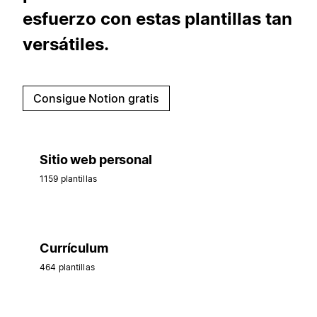
esfuerzo con estas plantillas tan
versátiles.
Consigue Notion gratis
Sitio web personal
1159 plantillas
Currículum
464 plantillas