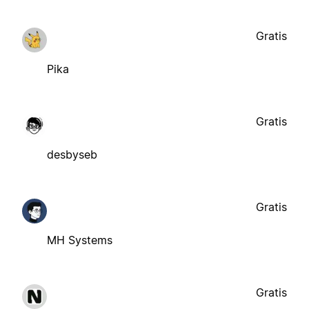
Gratis
Pika
Gratis
desbyseb
Gratis
MH Systems
Gratis