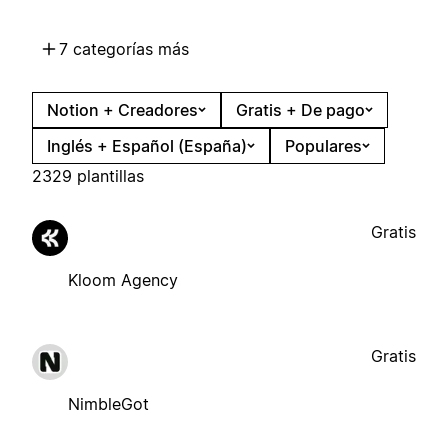
7 categorías más
Notion + Creadores
Gratis + De pago
Inglés + Español (España)
Populares
2329 plantillas
Gratis
Kloom Agency
Gratis
NimbleGot