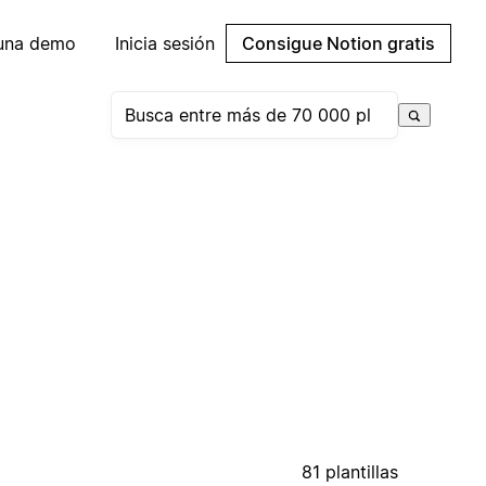
 una demo
Inicia sesión
Consigue Notion gratis
81 plantillas