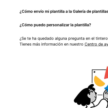
¿Cómo envío mi plantilla a la Galería de plantill
¿Cómo puedo personalizar la plantilla?
¿Se te ha quedado alguna pregunta en el tintero
Tienes más información en nuestro
Centro de a