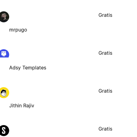
Gratis
mrpugo
Gratis
Adsy Templates
Gratis
Jithin Rajiv
Gratis