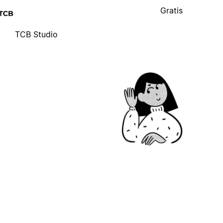
Gratis
TCB Studio