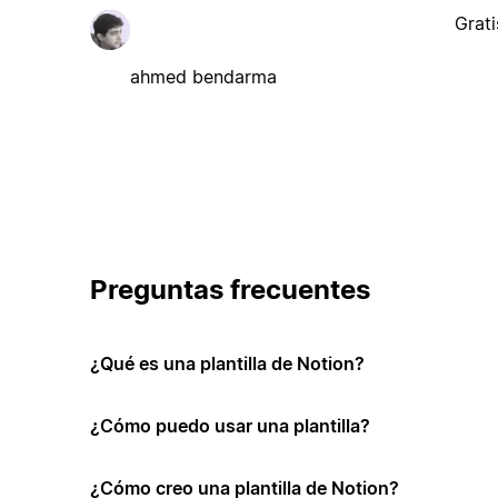
Grati
ahmed bendarma
Preguntas frecuentes
¿Qué es una plantilla de Notion?
¿Cómo puedo usar una plantilla?
¿Cómo creo una plantilla de Notion?