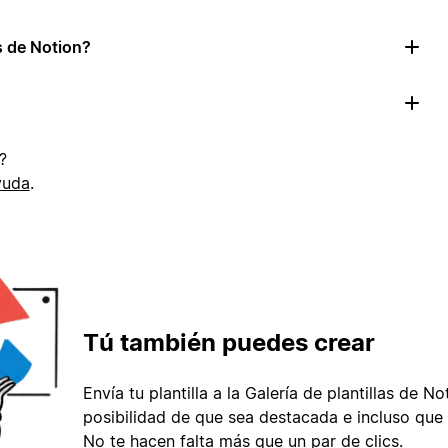
as de Notion?
?
yuda
.
Tú también puedes crear
Envía tu plantilla a la Galería de plantillas de No
posibilidad de que sea destacada e incluso que 
No te hacen falta más que un par de clics.