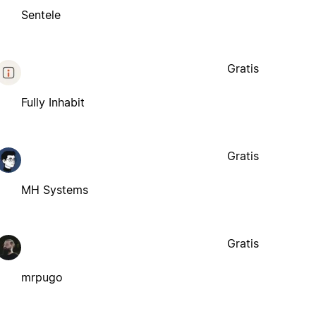
Sentele
Gratis
Fully Inhabit
Gratis
MH Systems
Gratis
mrpugo