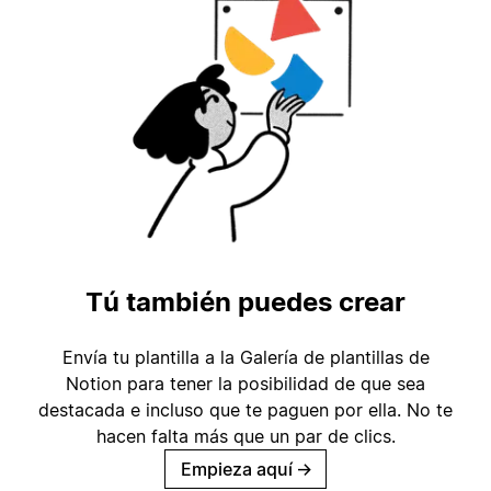
Tú también puedes crear
Envía tu plantilla a la Galería de plantillas de
Notion para tener la posibilidad de que sea
destacada e incluso que te paguen por ella. No te
hacen falta más que un par de clics.
Empieza aquí
→