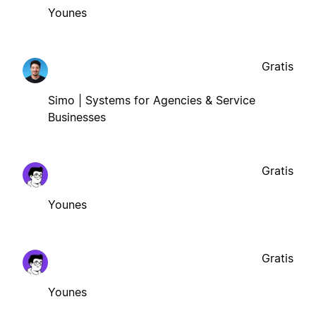
Younes
Gratis
Simo | Systems for Agencies & Service
Businesses
Gratis
Younes
Gratis
Younes