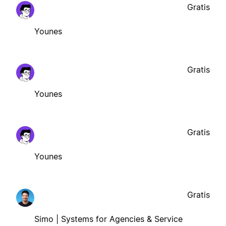
Gratis
Younes
Gratis
Younes
Gratis
Younes
Gratis
Simo | Systems for Agencies & Service