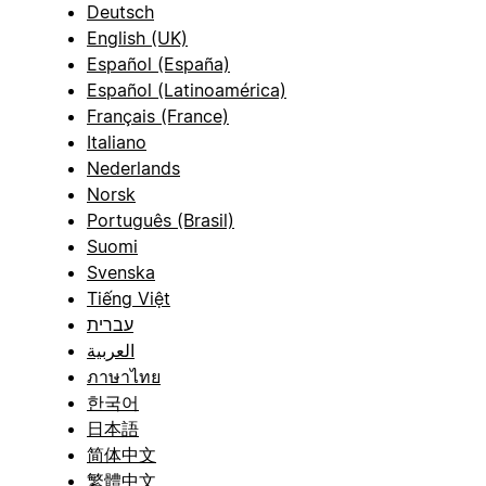
Deutsch
English (UK)
Español (España)
Español (Latinoamérica)
Français (France)
Italiano
Nederlands
Norsk
Português (Brasil)
Suomi
Svenska
Tiếng Việt
עברית
العربية
ภาษาไทย
한국어
日本語
简体中文
繁體中文