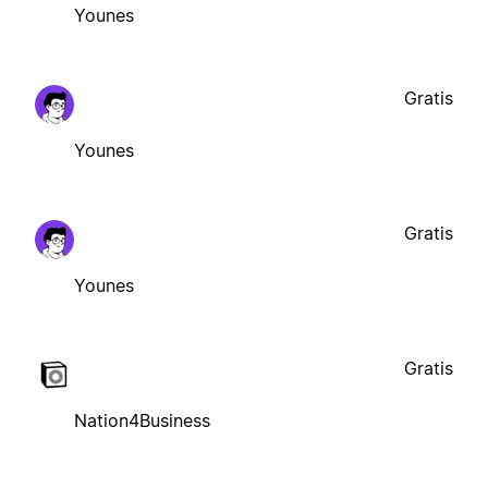
Younes
Gratis
Younes
Gratis
Younes
Gratis
Nation4Business