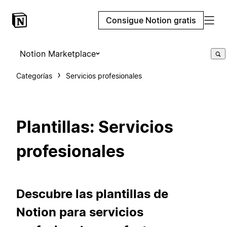
Consigue Notion gratis
Notion Marketplace
Categorías
Servicios profesionales
Plantillas: Servicios
profesionales
Descubre las plantillas de
Notion para servicios