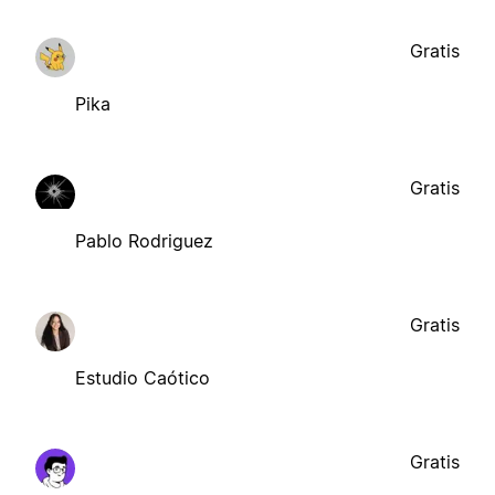
Gratis
Pika
Gratis
Pablo Rodriguez
Gratis
Estudio Caótico
Gratis