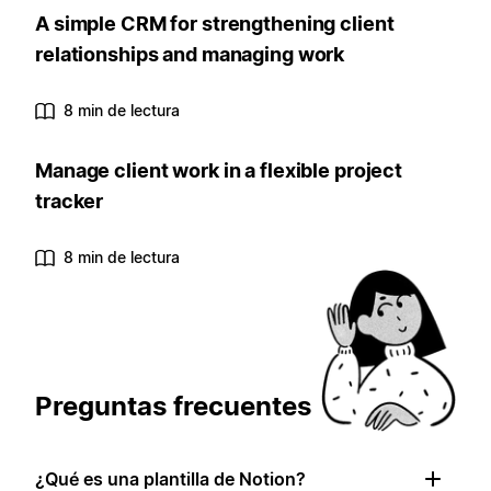
A simple CRM for strengthening client
relationships and managing work
8 min de lectura
Manage client work in a flexible project
tracker
8 min de lectura
Preguntas frecuentes
¿Qué es una plantilla de Notion?