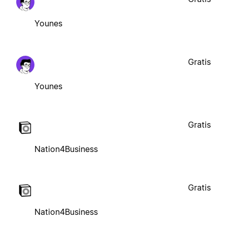
Younes
Gratis
Younes
Gratis
Nation4Business
Gratis
Nation4Business