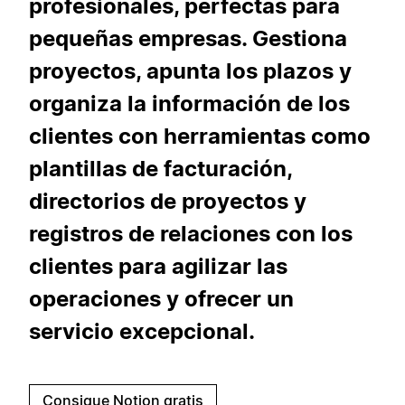
profesionales, perfectas para
pequeñas empresas. Gestiona
proyectos, apunta los plazos y
organiza la información de los
clientes con herramientas como
plantillas de facturación,
directorios de proyectos y
registros de relaciones con los
clientes para agilizar las
operaciones y ofrecer un
servicio excepcional.
Consigue Notion gratis