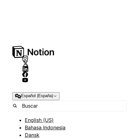
Español (España)
English (US)
Bahasa Indonesia
Dansk