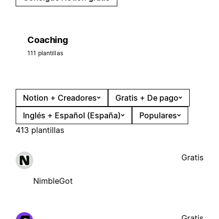
Coaching
111 plantillas
Notion + Creadores
Gratis + De pago
Inglés + Español (España)
Populares
413 plantillas
Gratis
NimbleGot
Gratis