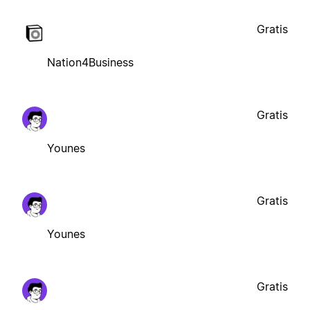
Gratis
Nation4Business
Gratis
Younes
Gratis
Younes
Gratis