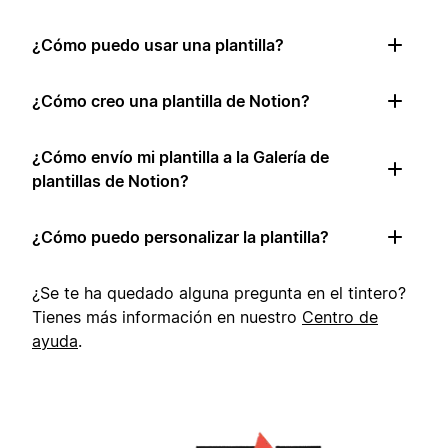
¿Cómo puedo usar una plantilla?
¿Cómo creo una plantilla de Notion?
¿Cómo envío mi plantilla a la Galería de
plantillas de Notion?
¿Cómo puedo personalizar la plantilla?
¿Se te ha quedado alguna pregunta en el tintero?
Tienes más información en nuestro
Centro de
ayuda
.