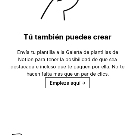
Tú también puedes crear
Envía tu plantilla a la Galería de plantillas de
Notion para tener la posibilidad de que sea
destacada e incluso que te paguen por ella. No te
hacen falta más que un par de clics.
Empieza aquí
→