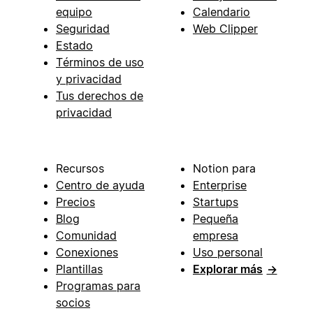
equipo
Calendario
Seguridad
Web Clipper
Estado
Términos de uso
y privacidad
Tus derechos de
privacidad
Recursos
Notion para
Centro de ayuda
Enterprise
Precios
Startups
Blog
Pequeña
Comunidad
empresa
Conexiones
Uso personal
Plantillas
Explorar más
→
Programas para
socios