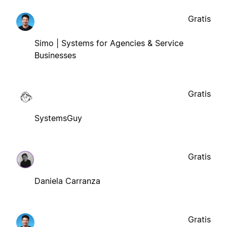
Gratis
Simo | Systems for Agencies & Service
Businesses
Gratis
SystemsGuy
Gratis
Daniela Carranza
Gratis