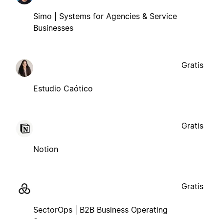
Simo | Systems for Agencies & Service
Businesses
Gratis
Estudio Caótico
Gratis
Notion
Gratis
SectorOps | B2B Business Operating