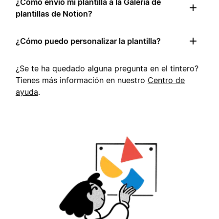
¿Cómo envío mi plantilla a la Galería de
plantillas de Notion?
¿Cómo puedo personalizar la plantilla?
¿Se te ha quedado alguna pregunta en el tintero?
Tienes más información en nuestro
Centro de
ayuda
.