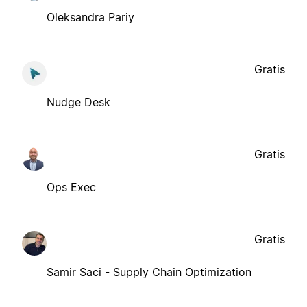
Oleksandra Pariy
Gratis
Nudge Desk
Gratis
Ops Exec
Gratis
Samir Saci - Supply Chain Optimization