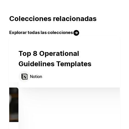
Colecciones relacionadas
Explorar todas las colecciones
Top 8 Operational
Guidelines Templates
Notion