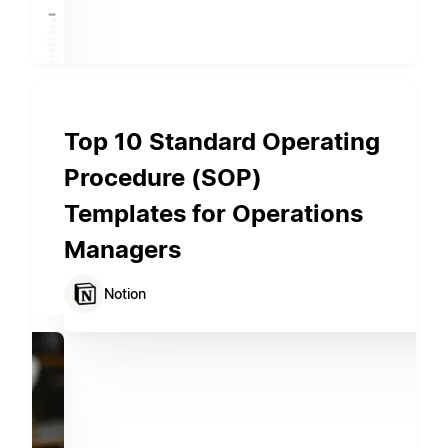
Top 10 Standard Operating
Procedure (SOP)
Templates for Operations
Managers
Notion