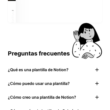
Preguntas frecuentes
¿Qué es una plantilla de Notion?
¿Cómo puedo usar una plantilla?
¿Cómo creo una plantilla de Notion?