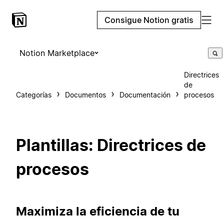
Consigue Notion gratis
Notion Marketplace
Directrices
de
Categorías
Documentos
Documentación
procesos
Plantillas: Directrices de
procesos
Maximiza la eficiencia de tu