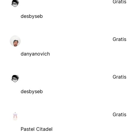
Gratis
desbyseb
Gratis
danyanovich
Gratis
desbyseb
Gratis
Pastel Citadel