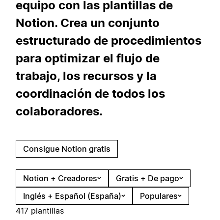
equipo con las plantillas de
Notion. Crea un conjunto
estructurado de procedimientos
para optimizar el flujo de
trabajo, los recursos y la
coordinación de todos los
colaboradores.
Consigue Notion gratis
Notion + Creadores
Gratis + De pago
Inglés + Español (España)
Populares
417 plantillas