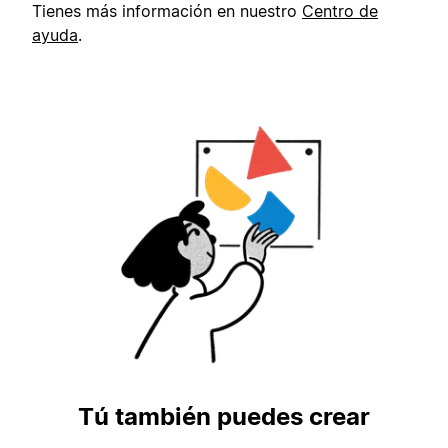
Tienes más información en nuestro
Centro de
ayuda
.
Tú también puedes crear