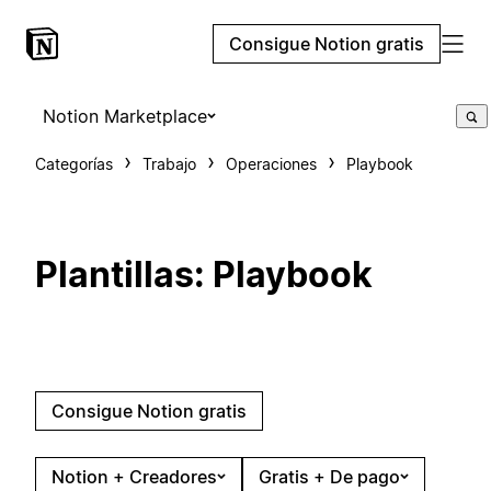
Consigue Notion gratis
Notion Marketplace
Categorías
Trabajo
Operaciones
Playbook
Plantillas: Playbook
Consigue Notion gratis
Notion + Creadores
Gratis + De pago