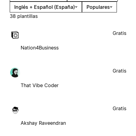
Inglés + Español (España)
Populares
38 plantillas
Gratis
Nation4Business
Gratis
That Vibe Coder
Gratis
Akshay Raveendran