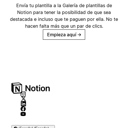
Envía tu plantilla a la Galería de plantillas de
Notion para tener la posibilidad de que sea
destacada e incluso que te paguen por ella. No te
hacen falta más que un par de clics.
Empieza aquí
→