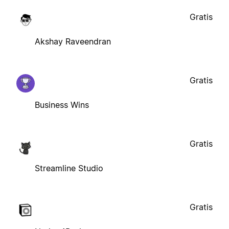
Gratis
Akshay Raveendran
Gratis
Business Wins
Gratis
Streamline Studio
Gratis