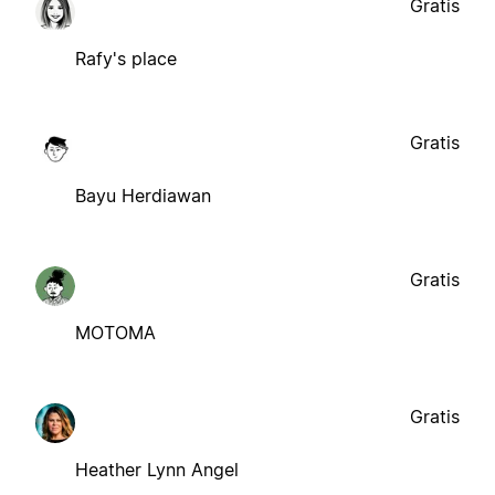
Gratis
Rafy's place
Gratis
Bayu Herdiawan
Gratis
MOTOMA
Gratis
Heather Lynn Angel