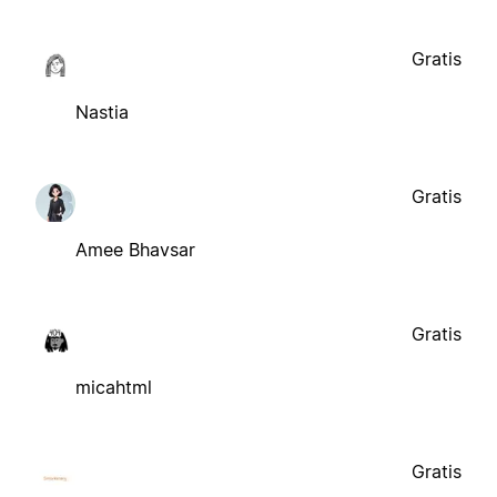
Gratis
Nastia
Gratis
Amee Bhavsar
Gratis
micahtml
Gratis