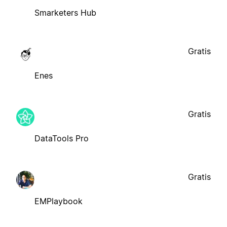
Smarketers Hub
Gratis
Enes
Gratis
DataTools Pro
Gratis
EMPlaybook