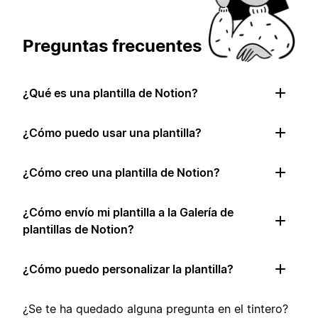
Preguntas frecuentes
¿Qué es una plantilla de Notion?
¿Cómo puedo usar una plantilla?
¿Cómo creo una plantilla de Notion?
¿Cómo envío mi plantilla a la Galería de
plantillas de Notion?
¿Cómo puedo personalizar la plantilla?
¿Se te ha quedado alguna pregunta en el tintero?