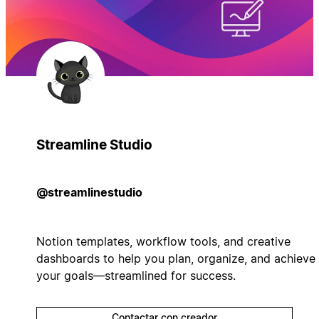
Streamline Studio
@streamlinestudio
Notion templates, workflow tools, and creative
dashboards to help you plan, organize, and achieve
your goals—streamlined for success.
Contactar con creador