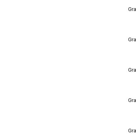
Gra
Gra
Gra
Gra
Gra