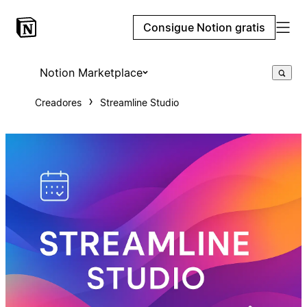
Consigue Notion gratis
Notion Marketplace
Creadores
Streamline Studio