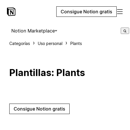
Consigue Notion gratis
Notion Marketplace
Categorías
Uso personal
Plants
Plantillas: Plants
Consigue Notion gratis