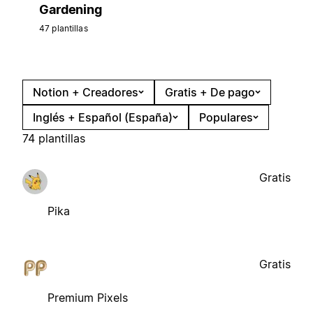
Gardening
47 plantillas
Notion + Creadores
Gratis + De pago
Inglés + Español (España)
Populares
74 plantillas
Gratis
Pika
Gratis
Premium Pixels