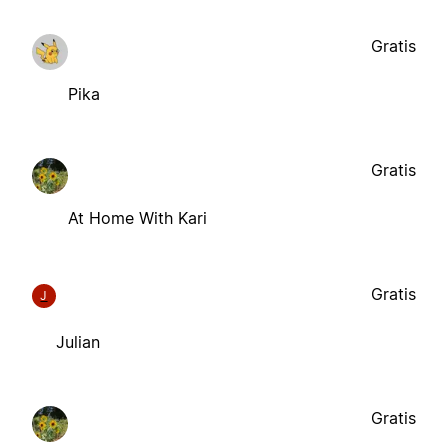
Gratis
Pika
Gratis
At Home With Kari
Gratis
J
Julian
Gratis