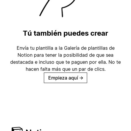
Tú también puedes crear
Envía tu plantilla a la Galería de plantillas de
Notion para tener la posibilidad de que sea
destacada e incluso que te paguen por ella. No te
hacen falta más que un par de clics.
Empieza aquí
→