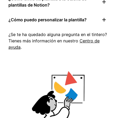
plantillas de Notion?
¿Cómo puedo personalizar la plantilla?
¿Se te ha quedado alguna pregunta en el tintero?
Tienes más información en nuestro
Centro de
ayuda
.