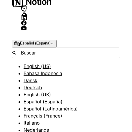
Español (España)
English (US)
Bahasa Indonesia
Dansk
Deutsch
English (UK)
Español (España)
Español (Latinoamérica)
Français (France)
Italiano
Nederlands