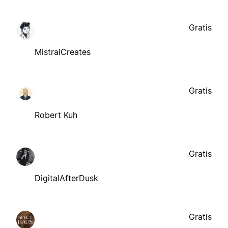
Gratis
MistralCreates
Gratis
Robert Kuh
Gratis
DigitalAfterDusk
Gratis