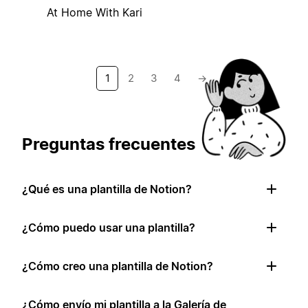
At Home With Kari
1
2
3
4
→
Preguntas frecuentes
¿Qué es una plantilla de Notion?
¿Cómo puedo usar una plantilla?
¿Cómo creo una plantilla de Notion?
¿Cómo envío mi plantilla a la Galería de