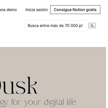
 una demo
Inicia sesión
Consigue Notion gratis