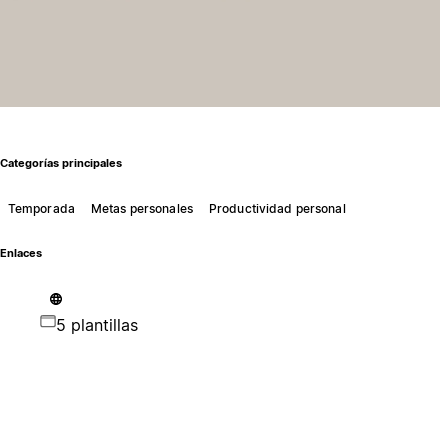
Categorías principales
Temporada
Metas personales
Productividad personal
Enlaces
5 plantillas