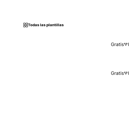
Todas las plantillas
Gratis
Gratis