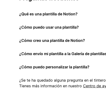
¿Qué es una plantilla de Notion?
¿Cómo puedo usar una plantilla?
¿Cómo creo una plantilla de Notion?
¿Cómo envío mi plantilla a la Galería de plantill
¿Cómo puedo personalizar la plantilla?
¿Se te ha quedado alguna pregunta en el tintero
Tienes más información en nuestro
Centro de a