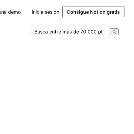
 una demo
Inicia sesión
Consigue Notion gratis