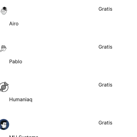
Gratis
Airo
Gratis
Pablo
Gratis
Humaniaq
Gratis