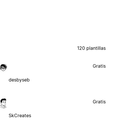
120 plantillas
Gratis
desbyseb
Gratis
SkCreates