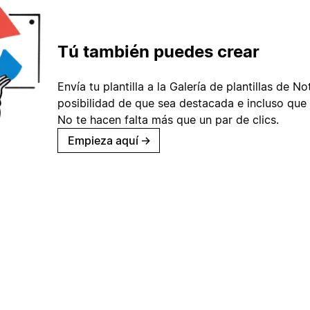
Tú también puedes crear
Envía tu plantilla a la Galería de plantillas de No
posibilidad de que sea destacada e incluso que 
No te hacen falta más que un par de clics.
Empieza aquí
→