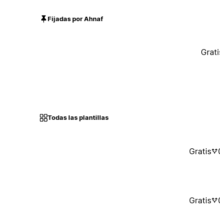
Fijadas por Ahnaf
Grati
Todas las plantillas
Gratis
Gratis