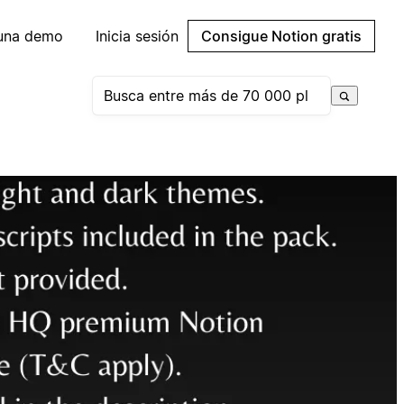
 una demo
Inicia sesión
Consigue Notion gratis