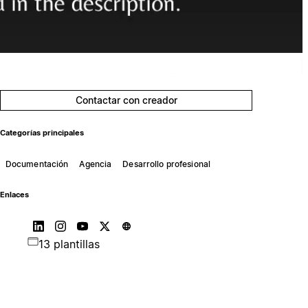
Contactar con creador
Categorías principales
Documentación
Agencia
Desarrollo profesional
Enlaces
13 plantillas