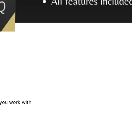
 you work with