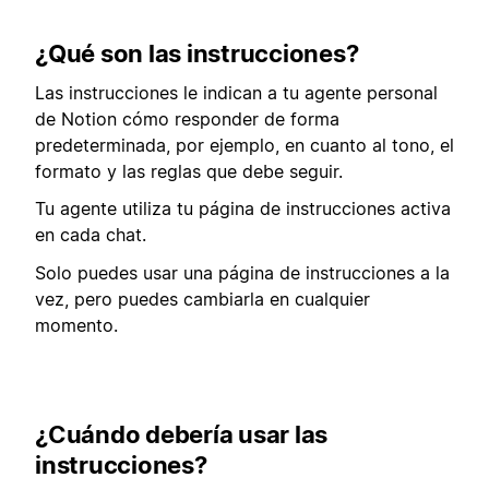
¿Qué son las instrucciones?
Las instrucciones le indican a tu agente personal
de Notion cómo responder de forma
predeterminada, por ejemplo, en cuanto al tono, el
formato y las reglas que debe seguir.
Tu agente utiliza tu página de instrucciones activa
en cada chat.
Solo puedes usar una página de instrucciones a la
vez, pero puedes cambiarla en cualquier
momento.
¿Cuándo debería usar las
instrucciones?