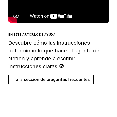
EN ESTE ARTÍCULO DE AYUDA
Descubre cómo las instrucciones
determinan lo que hace el agente de
Notion y aprende a escribir
instrucciones claras 🧭
Ir a la sección de preguntas frecuentes