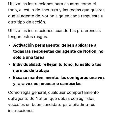
Utiliza las instrucciones para asuntos como el
tono, el estilo de escritura y las reglas que quieres
que el agente de Notion siga en cada respuesta u
otro tipo de acción.
Utiliza las instrucciones cuando tus preferencias
tengan estos rasgos:
Activación permanente: deben aplicarse a
todas las respuestas del agente de Notion, no
solo a una tarea
Individualidad: reflejan tu tono, tu estilo o tus
normas de trabajo
Escaso mantenimiento: las configuras una vez
y rara vez es necesario cambiarlas
Como regla general, cualquier comportamiento
del agente de Notion que debas corregir dos
veces es un buen candidato para añadir a tus
instrucciones.