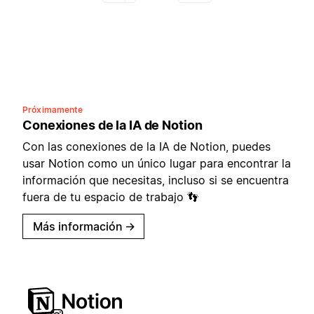
Próximamente
Conexiones de la IA de Notion
Con las conexiones de la IA de Notion, puedes
usar Notion como un único lugar para encontrar la
información que necesitas, incluso si se encuentra
fuera de tu espacio de trabajo 👣
Más información
→