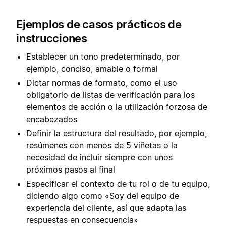
Ejemplos de casos prácticos de
instrucciones
Establecer un tono predeterminado, por
ejemplo, conciso, amable o formal
Dictar normas de formato, como el uso
obligatorio de listas de verificación para los
elementos de acción o la utilización forzosa de
encabezados
Definir la estructura del resultado, por ejemplo,
resúmenes con menos de 5 viñetas o la
necesidad de incluir siempre con unos
próximos pasos al final
Especificar el contexto de tu rol o de tu equipo,
diciendo algo como «Soy del equipo de
experiencia del cliente, así que adapta las
respuestas en consecuencia»