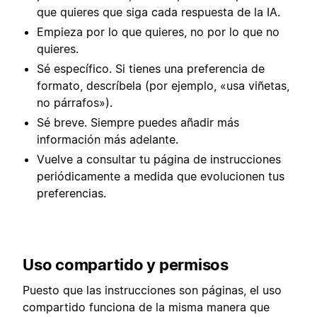
que quieres que siga cada respuesta de la IA.
Empieza por lo que quieres, no por lo que no
quieres.
Sé específico. Si tienes una preferencia de
formato, descríbela (por ejemplo, «usa viñetas,
no párrafos»).
Sé breve. Siempre puedes añadir más
información más adelante.
Vuelve a consultar tu página de instrucciones
periódicamente a medida que evolucionen tus
preferencias.
Uso compartido y permisos
Puesto que las instrucciones son páginas, el uso
compartido funciona de la misma manera que