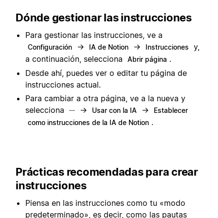
Dónde gestionar las instrucciones
Para gestionar las instrucciones, ve a
→
→
y,
Configuración
IA de Notion
Instrucciones
a continuación, selecciona
.
Abrir página
Desde ahí, puedes ver o editar tu página de
instrucciones actual.
Para cambiar a otra página, ve a la nueva y
selecciona
→
→
···
Usar con la IA
Establecer
.
como instrucciones de la IA de Notion
Prácticas recomendadas para crear
instrucciones
Piensa en las instrucciones como tu «modo
predeterminado», es decir, como las pautas