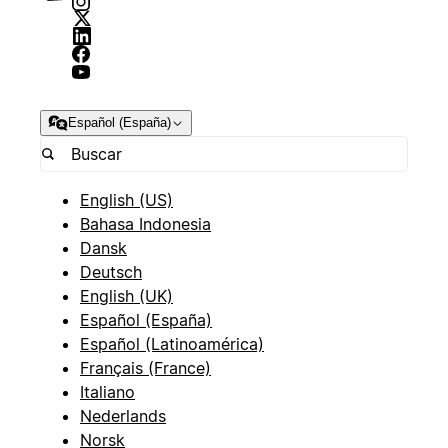
Español (España)
English (US)
Bahasa Indonesia
Dansk
Deutsch
English (UK)
Español (España)
Español (Latinoamérica)
Français (France)
Italiano
Nederlands
Norsk