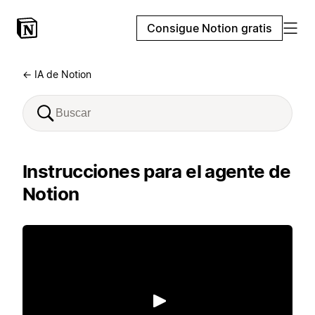
Consigue Notion gratis
← IA de Notion
Instrucciones para el agente de
Notion
Reproducir