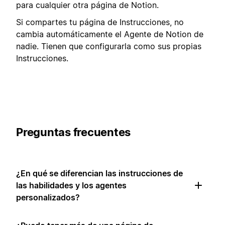
para cualquier otra página de Notion.
Si compartes tu página de Instrucciones, no
cambia automáticamente el Agente de Notion de
nadie. Tienen que configurarla como sus propias
Instrucciones.
Preguntas frecuentes
¿En qué se diferencian las instrucciones de
las habilidades y los agentes
personalizados?