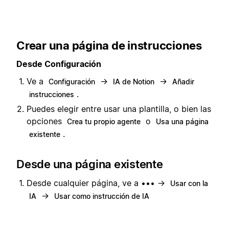
Crear una página de instrucciones
Desde Configuración
Ve a
→
→
Configuración
IA de Notion
Añadir
.
instrucciones
Puedes elegir entre usar una plantilla, o bien las
opciones
o
Crea tu propio agente
Usa una página
.
existente
Desde una página existente
Desde cualquier página, ve a ••• →
Usar con la
→
IA
Usar como instrucción de IA