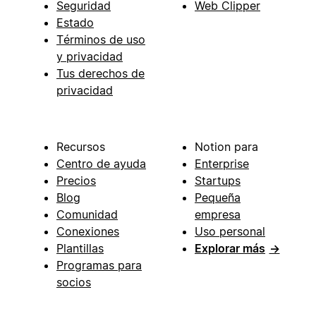
Seguridad
Web Clipper
Estado
Términos de uso
y privacidad
Tus derechos de
privacidad
Recursos
Notion para
Centro de ayuda
Enterprise
Precios
Startups
Blog
Pequeña
Comunidad
empresa
Conexiones
Uso personal
Plantillas
Explorar más
→
Programas para
socios