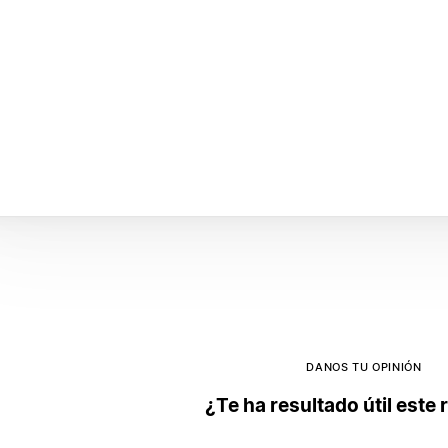
DANOS TU OPINIÓN
¿Te ha resultado útil este