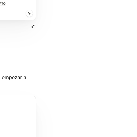
y empezar a