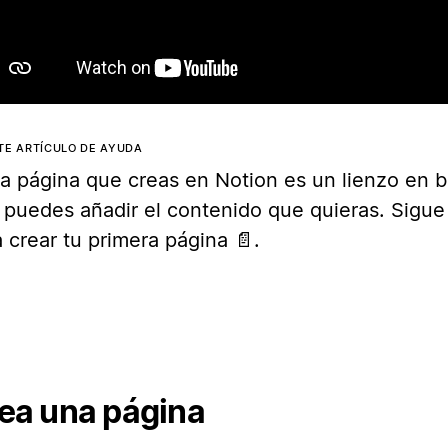
TE ARTÍCULO DE AYUDA
a página que creas en Notion es un lienzo en b
 puedes añadir el contenido que quieras. Sigue
 crear tu primera página 📄.
ea una página