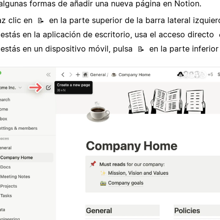
algunas formas de añadir una nueva página en Notion.
z clic en
en la parte superior de la barra lateral izquier
📝
 estás en la aplicación de escritorio, usa el acceso directo
 estás en un dispositivo móvil, pulsa
en la parte inferior
📝