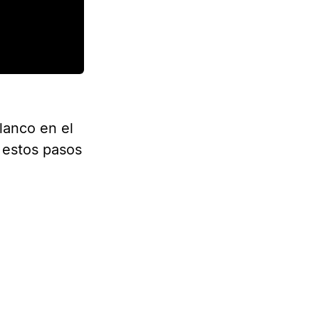
lanco en el
 estos pasos