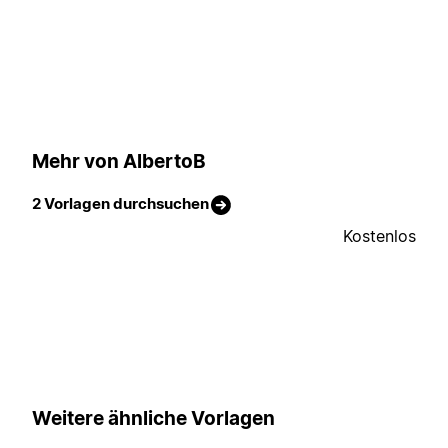
Mehr von AlbertoB
2 Vorlagen durchsuchen
Kostenlos
Weitere ähnliche Vorlagen