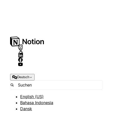
Deutsch
English (US)
Bahasa Indonesia
Dansk