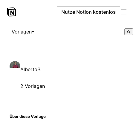
Nutze Notion kostenlos
Vorlagen
AlbertoB
2 Vorlagen
Über diese Vorlage