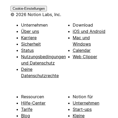
Cookie-Einstellungen
© 2026 Notion Labs, Inc.
Unternehmen
Download
Über uns
iOS und Android
Karriere
Mac und
Sicherheit
Windows
Status
Calendar
Nutzungsbedingungen
Web Clipper
und Datenschutz
Deine
Datenschutzrechte
Ressourcen
Notion für
Hilfe-Center
Unternehmen
Tarife
Start-ups
Blog
Kleine