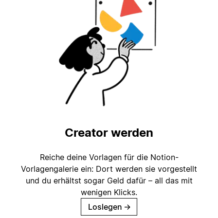
Creator werden
Reiche deine Vorlagen für die Notion-
Vorlagengalerie ein: Dort werden sie vorgestellt
und du erhältst sogar Geld dafür – all das mit
wenigen Klicks.
Loslegen
→