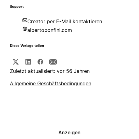
Support
Creator per E-Mail kontaktieren
albertobonfini.com
Diese Vorlage teilen
Zuletzt aktualisiert: vor 56 Jahren
Allgemeine Geschäftsbedingungen
Anzeigen