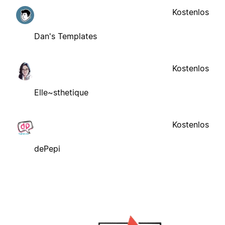
Kostenlos
Dan's Templates
Kostenlos
Elle~sthetique
Kostenlos
dePepi