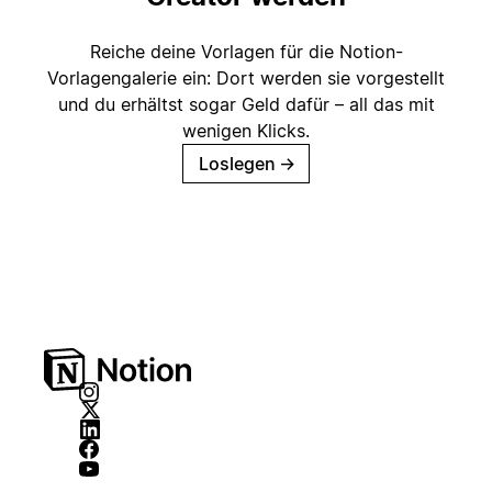
Reiche deine Vorlagen für die Notion-
Vorlagengalerie ein: Dort werden sie vorgestellt
und du erhältst sogar Geld dafür – all das mit
wenigen Klicks.
Loslegen
→