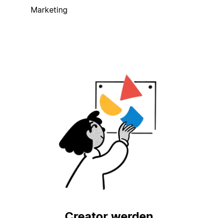
Marketing
Creator werden