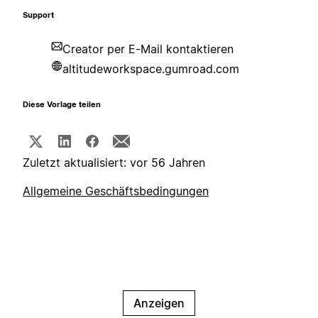
Support
Creator per E-Mail kontaktieren
altitudeworkspace.gumroad.com
Diese Vorlage teilen
Zuletzt aktualisiert: vor 56 Jahren
Allgemeine Geschäftsbedingungen
Anzeigen