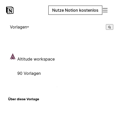
Nutze Notion kostenlos
Vorlagen
Altitude workspace
90 Vorlagen
Über diese Vorlage