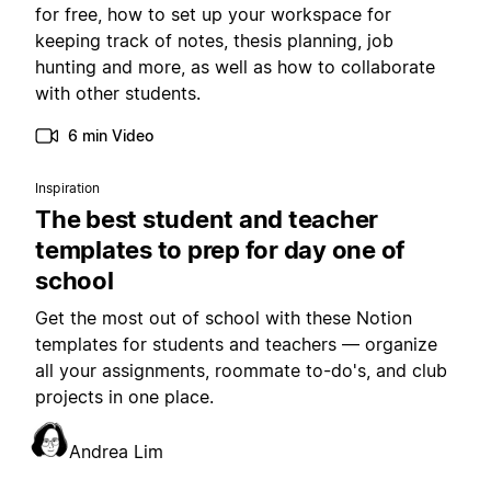
for free, how to set up your workspace for
keeping track of notes, thesis planning, job
hunting and more, as well as how to collaborate
with other students.
6 min Video
Inspiration
The best student and teacher
templates to prep for day one of
school
Get the most out of school with these Notion
templates for students and teachers — organize
all your assignments, roommate to-do's, and club
projects in one place.
Andrea Lim