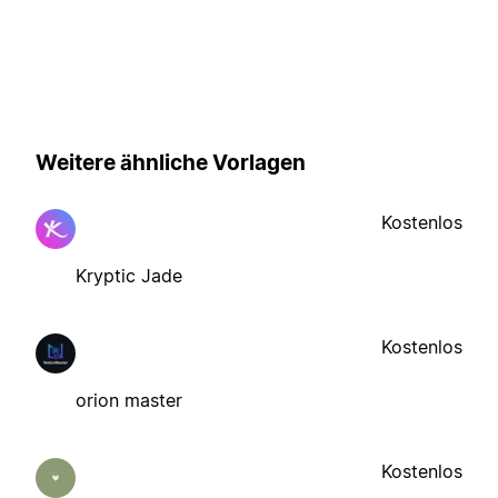
Weitere ähnliche Vorlagen
Kostenlos
Kryptic Jade
Kostenlos
orion master
Kostenlos