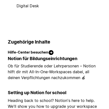
Digital Desk
Zugehörige Inhalte
Hilfe-Center besuchen
Notion für Bildungseinrichtungen
Ob für Studierende oder Lehrpersonen – Notion
hilft dir mit All-In-One-Workspaces dabei, all
deinen Verpflichtungen nachzukommen 🍎
Setting up Notion for school
Heading back to school? Notion's here to help.
We'll show you how to upgrade your workspace