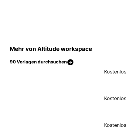
Mehr von Altitude workspace
90 Vorlagen durchsuchen
Kostenlos
Kostenlos
Kostenlos