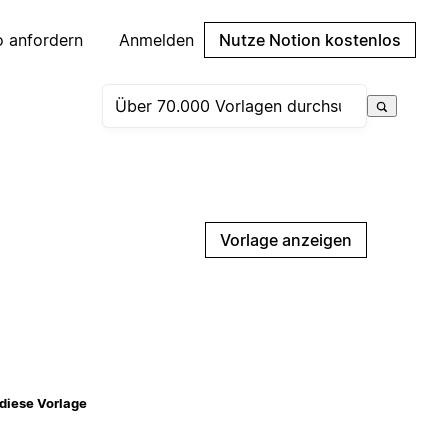
 anfordern
Anmelden
Nutze Notion kostenlos
Vorlage anzeigen
diese Vorlage