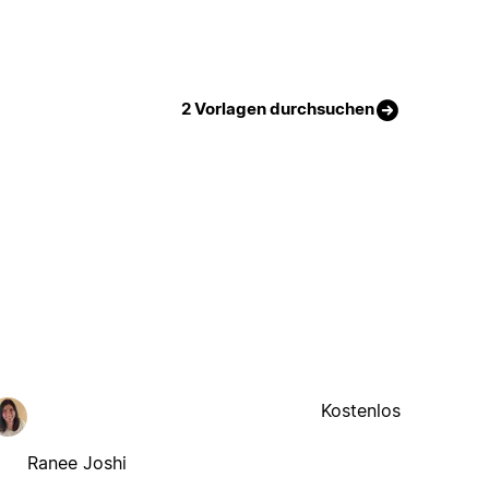
2 Vorlagen durchsuchen
Kostenlos
Ranee Joshi