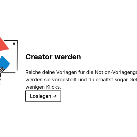
Creator werden
Reiche deine Vorlagen für die Notion-Vorlagenga
werden sie vorgestellt und du erhältst sogar Gel
wenigen Klicks.
Loslegen
→