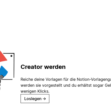
Creator werden
Reiche deine Vorlagen für die Notion-Vorlagenga
werden sie vorgestellt und du erhältst sogar Gel
wenigen Klicks.
Loslegen
→