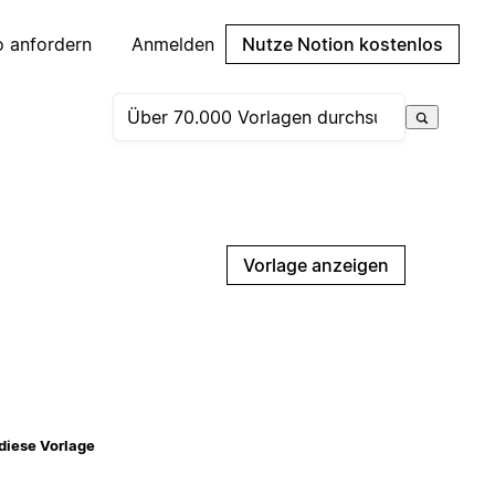
 anfordern
Anmelden
Nutze Notion kostenlos
Vorlage anzeigen
diese Vorlage