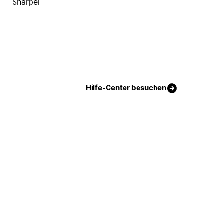
Sharpei
Hilfe-Center besuchen