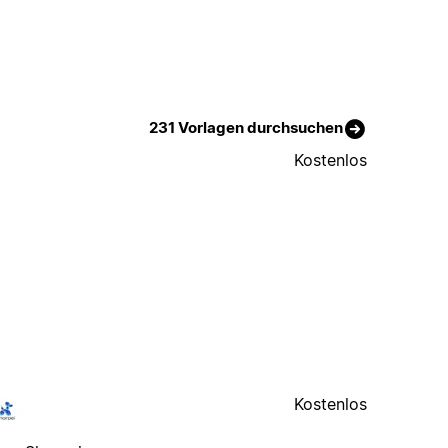
231 Vorlagen durchsuchen
Kostenlos
Kostenlos