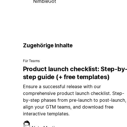
NimbleGot
Zugehörige Inhalte
Für Teams
Product launch checklist: Step-by
step guide (+ free templates)
Ensure a successful release with our
comprehensive product launch checklist. Step-
by-step phases from pre-launch to post-launch,
align your GTM teams, and download free
interactive templates.