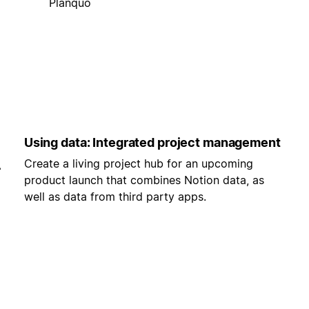
Planquo
Using data: Integrated project management
Create a living project hub for an upcoming
-
product launch that combines Notion data, as
well as data from third party apps.