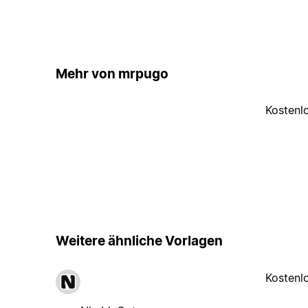
Mehr von mrpugo
Kostenl
Weitere ähnliche Vorlagen
Kostenl