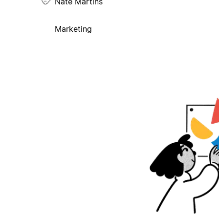
Nate Martins
Marketing