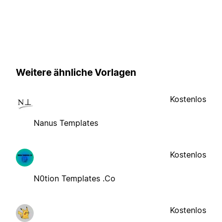
Weitere ähnliche Vorlagen
Kostenlos
Nanus Templates
Kostenlos
N0tion Templates .Co
Kostenlos