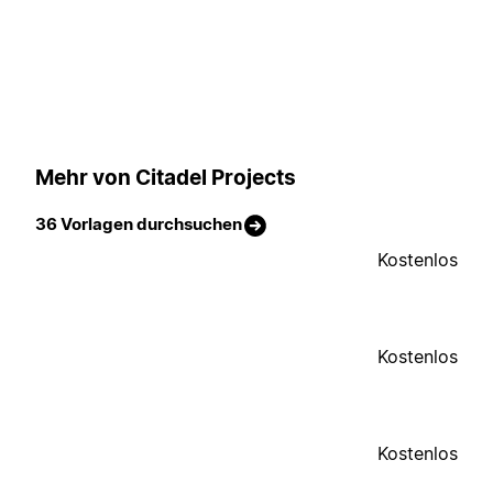
Mehr von Citadel Projects
36 Vorlagen durchsuchen
Kostenlos
Kostenlos
Kostenlos