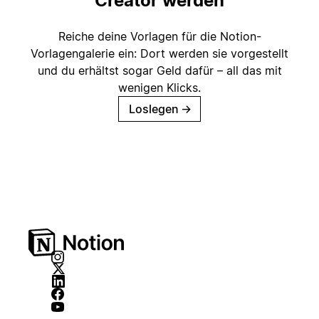
Creator werden
Reiche deine Vorlagen für die Notion-
Vorlagengalerie ein: Dort werden sie vorgestellt
und du erhältst sogar Geld dafür – all das mit
wenigen Klicks.
Loslegen
→