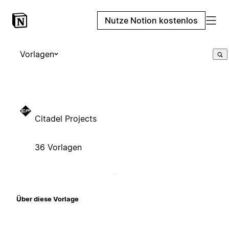
Nutze Notion kostenlos
Vorlagen
Citadel Projects
36 Vorlagen
Über diese Vorlage