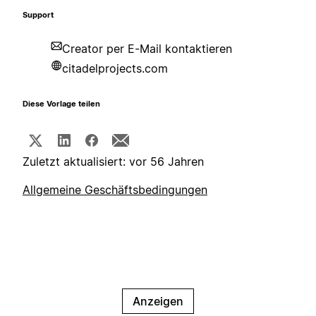
Support
Creator per E-Mail kontaktieren
citadelprojects.com
Diese Vorlage teilen
Zuletzt aktualisiert: vor 56 Jahren
Allgemeine Geschäftsbedingungen
Anzeigen