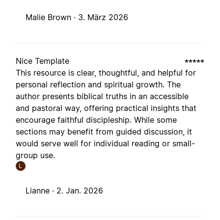
Malie Brown ·
3. März 2026
Nice Template
This resource is clear, thoughtful, and helpful for
personal reflection and spiritual growth. The
author presents biblical truths in an accessible
and pastoral way, offering practical insights that
encourage faithful discipleship. While some
sections may benefit from guided discussion, it
would serve well for individual reading or small-
group use.
L
Lianne ·
2. Jan. 2026