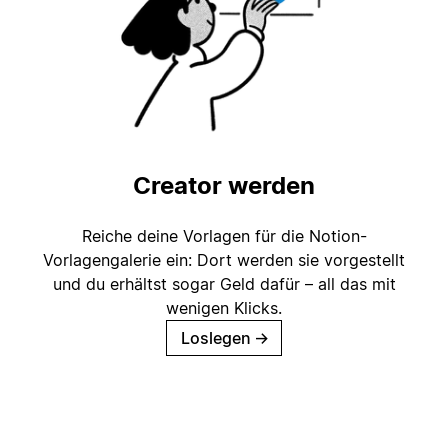
Creator werden
Reiche deine Vorlagen für die Notion-
Vorlagengalerie ein: Dort werden sie vorgestellt
und du erhältst sogar Geld dafür – all das mit
wenigen Klicks.
Loslegen
→