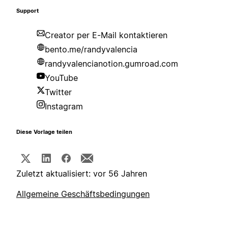
Support
Creator per E-Mail kontaktieren
bento.me/randyvalencia
randyvalencianotion.gumroad.com
YouTube
Twitter
Instagram
Diese Vorlage teilen
Zuletzt aktualisiert: vor 56 Jahren
Allgemeine Geschäftsbedingungen