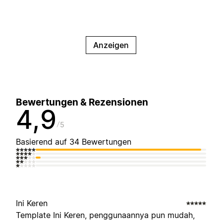
Anzeigen
Bewertungen & Rezensionen
4,9
5
Basierend auf 34 Bewertungen
Ini Keren
Template Ini Keren, penggunaannya pun mudah,