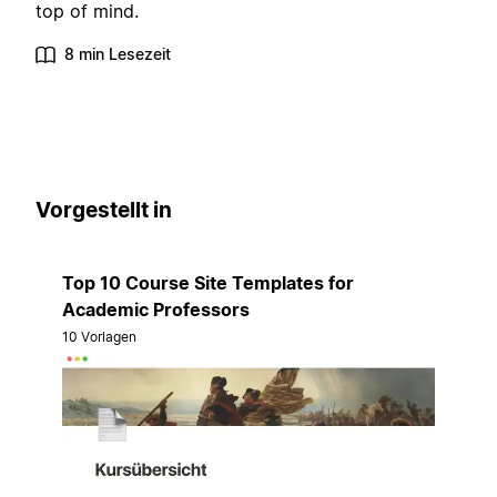
top of mind.
8 min Lesezeit
Vorgestellt in
Top 10 Course Site Templates for
Academic Professors
10 Vorlagen