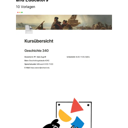
10 Vorlagen