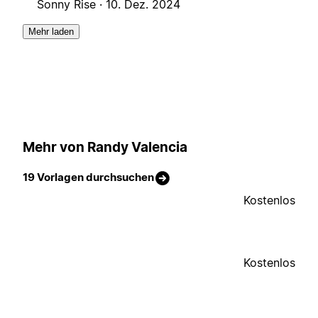
Sonny Rise ·
10. Dez. 2024
Mehr laden
Mehr von Randy Valencia
19 Vorlagen durchsuchen
Kostenlos
Kostenlos