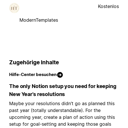
Kostenlos
ModernTemplates
Zugehörige Inhalte
Hilfe-Center besuchen
The only Notion setup you need for keeping
New Year’s resolutions
Maybe your resolutions didn’t go as planned this
past year (totally understandable). For the
upcoming year, create a plan of action using this
setup for goal-setting and keeping those goals