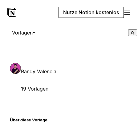
Nutze Notion kostenlos
Vorlagen
Randy Valencia
19 Vorlagen
Über diese Vorlage