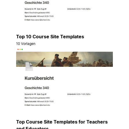
Top 10 Course Site Templates
10 Vorlagen
Top Course Site Templates for Teachers
and Educators