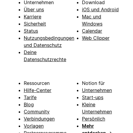
Unternehmen
Download
Über uns
iOS und Android
Karriere
Mac und
Sicherheit
Windows
Status
Calendar
Nutzungsbedingungen
Web Clipper
und Datenschutz
Deine
Datenschutzrechte
Ressourcen
Notion für
Hilfe-Center
Unternehmen
Tarife
Start-ups
Blog
Kleine
Community
Unternehmen
Verbindungen
Persönlich
Vorlagen
Mehr