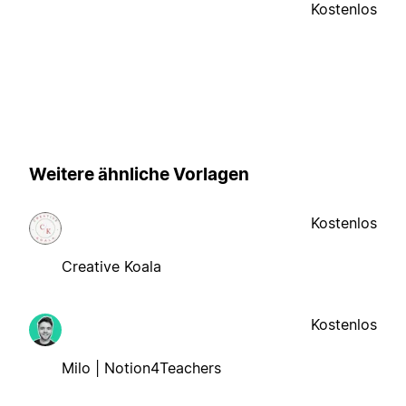
Kostenlos
Weitere ähnliche Vorlagen
Kostenlos
Creative Koala
Kostenlos
Milo | Notion4Teachers