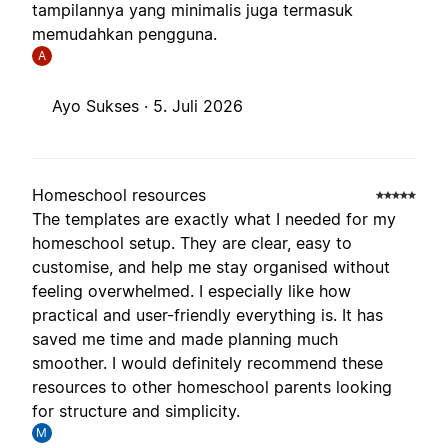
tampilannya yang minimalis juga termasuk
memudahkan pengguna.
A
Ayo Sukses ·
5. Juli 2026
Homeschool resources
The templates are exactly what I needed for my
homeschool setup. They are clear, easy to
customise, and help me stay organised without
feeling overwhelmed. I especially like how
practical and user-friendly everything is. It has
saved me time and made planning much
smoother. I would definitely recommend these
resources to other homeschool parents looking
for structure and simplicity.
M