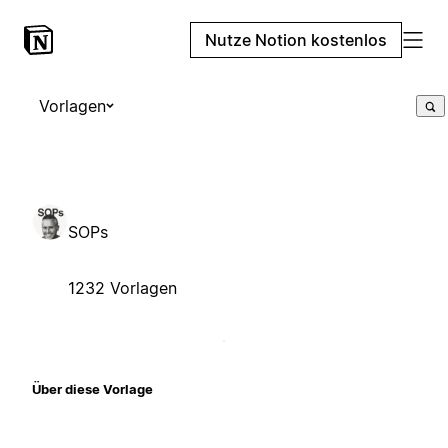
Nutze Notion kostenlos
Vorlagen
SOPs
1232 Vorlagen
Über diese Vorlage