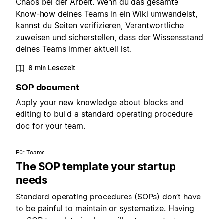
Chaos bei der Arbeit. Wenn du das gesamte
Know-how deines Teams in ein Wiki umwandelst,
kannst du Seiten verifizieren, Verantwortliche
zuweisen und sicherstellen, dass der Wissensstand
deines Teams immer aktuell ist.
8 min Lesezeit
SOP document
Apply your new knowledge about blocks and
editing to build a standard operating procedure
doc for your team.
Für Teams
The SOP template your startup
needs
Standard operating procedures (SOPs) don’t have
to be painful to maintain or systematize. Having