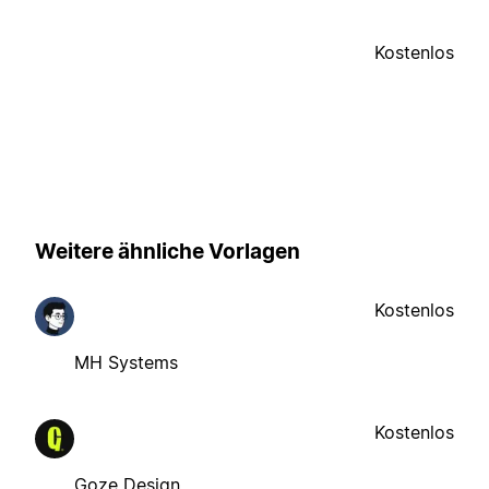
Kostenlos
Weitere ähnliche Vorlagen
Kostenlos
MH Systems
Kostenlos
Goze Design