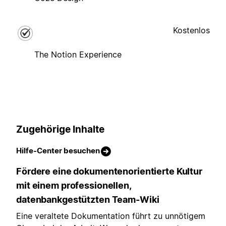
Kostenlos
The Notion Experience
Zugehörige Inhalte
Hilfe-Center besuchen
Fördere eine dokumentenorientierte Kultur
mit einem professionellen,
datenbankgestützten Team-Wiki
Eine veraltete Dokumentation führt zu unnötigem