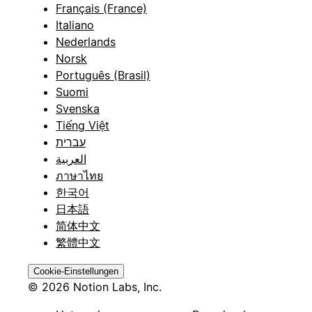
Français (France)
Italiano
Nederlands
Norsk
Português (Brasil)
Suomi
Svenska
Tiếng Việt
עברית
العربية
ภาษาไทย
한국어
日本語
简体中文
繁體中文
Cookie-Einstellungen
© 2026 Notion Labs, Inc.