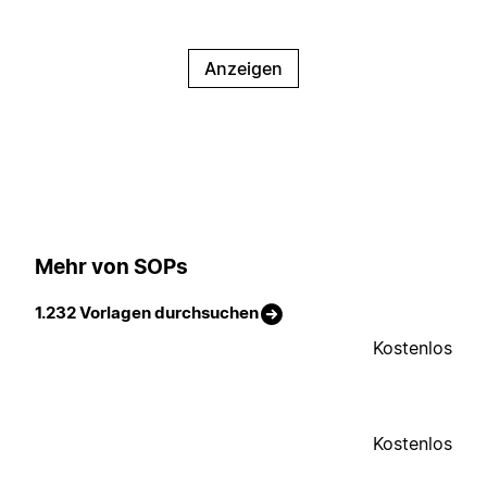
Anzeigen
Mehr von SOPs
1.232 Vorlagen durchsuchen
Kostenlos
Kostenlos