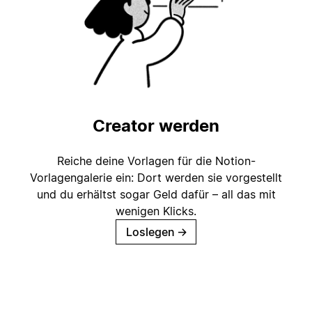
Creator werden
Reiche deine Vorlagen für die Notion-
Vorlagengalerie ein: Dort werden sie vorgestellt
und du erhältst sogar Geld dafür – all das mit
wenigen Klicks.
Loslegen
→