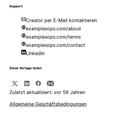
Support
Creator per E-Mail kontaktieren
examplesops.com/about
examplesops.com/terms
examplesops.com/contact
LinkedIn
Diese Vorlage teilen
Zuletzt aktualisiert: vor 56 Jahren
Allgemeine Geschäftsbedingungen