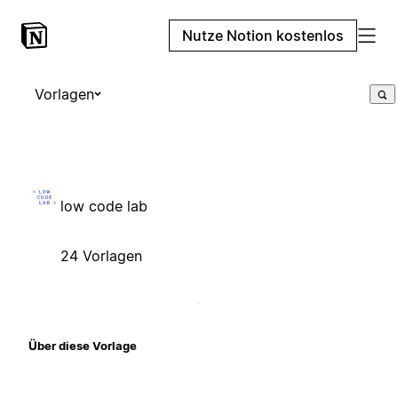
Nutze Notion kostenlos
Vorlagen
low code lab
24 Vorlagen
Über diese Vorlage