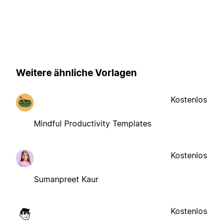
Weitere ähnliche Vorlagen
Kostenlos
Mindful Productivity Templates
Kostenlos
Sumanpreet Kaur
Kostenlos