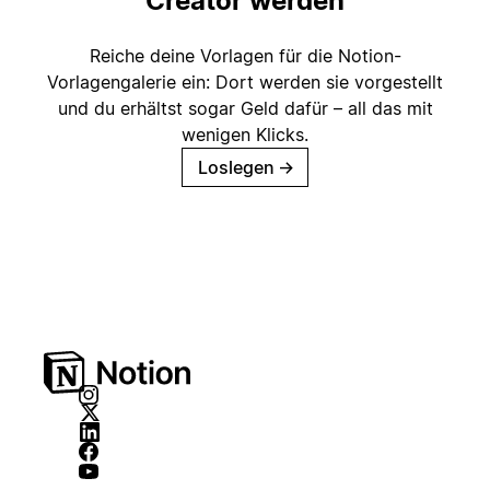
Creator werden
Reiche deine Vorlagen für die Notion-
Vorlagengalerie ein: Dort werden sie vorgestellt
und du erhältst sogar Geld dafür – all das mit
wenigen Klicks.
Loslegen
→