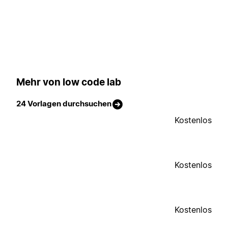
Mehr von low code lab
24 Vorlagen durchsuchen
Kostenlos
Kostenlos
Kostenlos