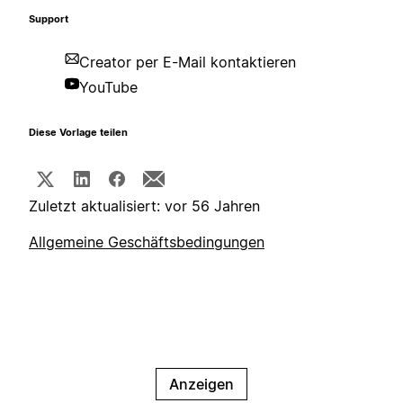
Support
Creator per E-Mail kontaktieren
YouTube
Diese Vorlage teilen
Zuletzt aktualisiert: vor 56 Jahren
Allgemeine Geschäftsbedingungen
Anzeigen