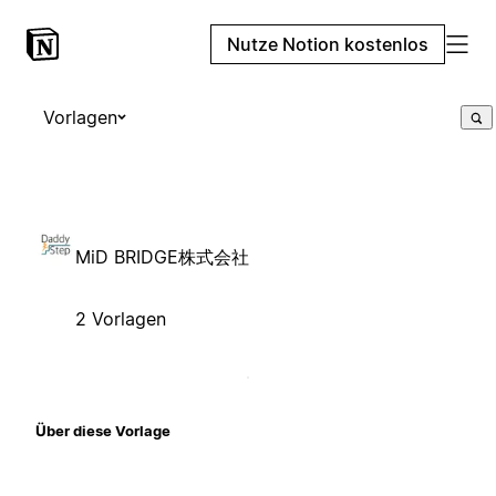
Nutze Notion kostenlos
Vorlagen
MiD BRIDGE株式会社
2 Vorlagen
Über diese Vorlage