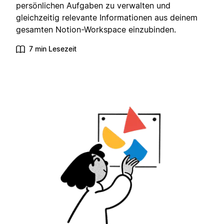
persönlichen Aufgaben zu verwalten und
gleichzeitig relevante Informationen aus deinem
gesamten Notion-Workspace einzubinden.
7 min Lesezeit