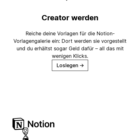
Creator werden
Reiche deine Vorlagen für die Notion-
Vorlagengalerie ein: Dort werden sie vorgestellt
und du erhältst sogar Geld dafür – all das mit
wenigen Klicks.
Loslegen
→