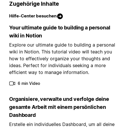
Zugehörige Inhalte
Hilfe-Center besuchen
Your ultimate guide to building a personal
wiki in Notion
Explore our ultimate guide to building a personal
wiki in Notion. This tutorial video will teach you
how to effectively organize your thoughts and
ideas. Perfect for individuals seeking a more
efficient way to manage information.
6 min Video
Organisiere, verwalte und verfolge deine
gesamte Arbeit mit einem persönlichen
Dashboard
Erstelle ein individuelles Dashboard, um all deine