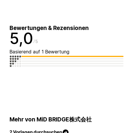
Bewertungen & Rezensionen
5,0
5
Basierend auf 1 Bewertung
Mehr von MiD BRIDGE株式会社
2 Vorlagen durchsuchen