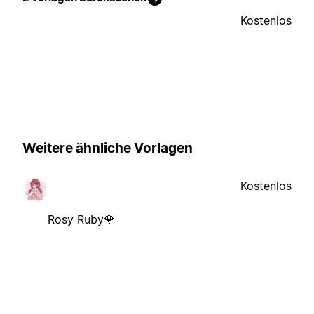
Kostenlos
Weitere ähnliche Vorlagen
Kostenlos
Rosy Ruby🌹