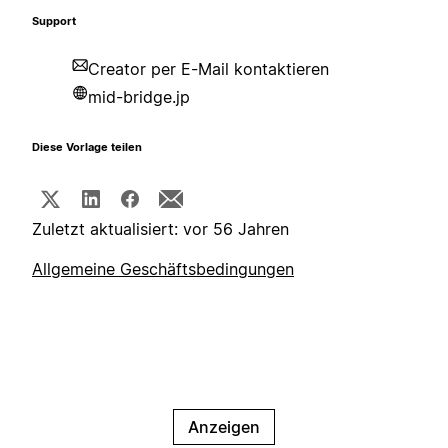
Support
Creator per E-Mail kontaktieren
mid-bridge.jp
Diese Vorlage teilen
Zuletzt aktualisiert: vor 56 Jahren
Allgemeine Geschäftsbedingungen
Anzeigen