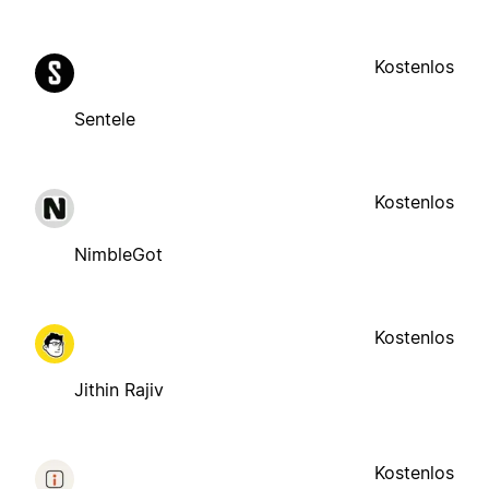
Kostenlos
Sentele
Kostenlos
NimbleGot
Kostenlos
Jithin Rajiv
Kostenlos