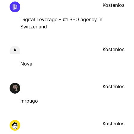
Kostenlos
Digital Leverage – #1 SEO agency in
Switzerland
Kostenlos
Nova
Kostenlos
mrpugo
Kostenlos