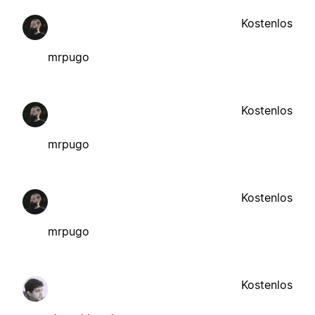
Kostenlos
mrpugo
Kostenlos
mrpugo
Kostenlos
mrpugo
Kostenlos