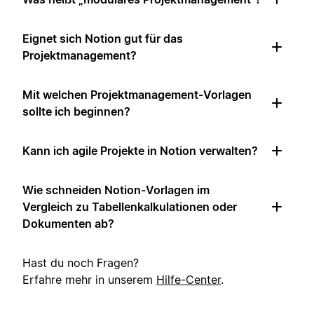
Eignet sich Notion gut für das
Projektmanagement?
Mit welchen Projektmanagement-Vorlagen
sollte ich beginnen?
Kann ich agile Projekte in Notion verwalten?
Wie schneiden Notion-Vorlagen im
Vergleich zu Tabellenkalkulationen oder
Dokumenten ab?
Hast du noch Fragen?
Erfahre mehr in unserem
Hilfe-Center
.