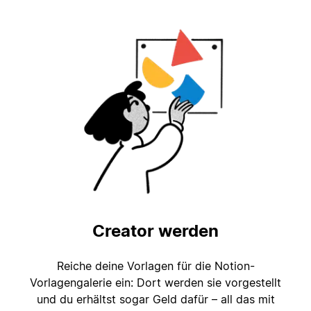
Creator werden
Reiche deine Vorlagen für die Notion-
Vorlagengalerie ein: Dort werden sie vorgestellt
und du erhältst sogar Geld dafür – all das mit