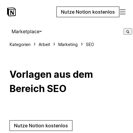
Nutze Notion kostenlos
Marketplace
Kategorien
Arbeit
Marketing
SEO
Vorlagen aus dem
Bereich SEO
Nutze Notion kostenlos