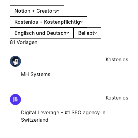
Notion + Creators
Kostenlos + Kostenpflichtig
Englisch und Deutsch
Beliebt
81 Vorlagen
Kostenlos
MH Systems
Kostenlos
Digital Leverage – #1 SEO agency in
Switzerland