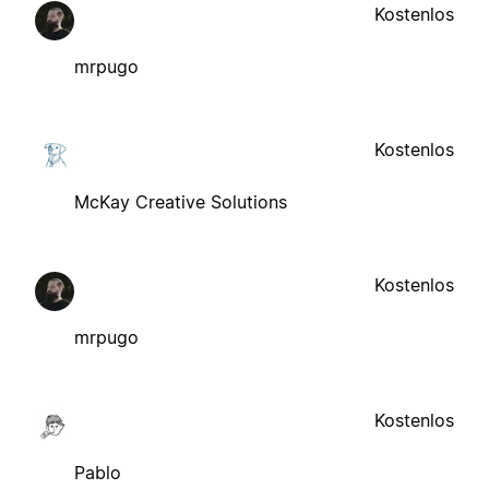
Kostenlos
mrpugo
Kostenlos
McKay Creative Solutions
Kostenlos
mrpugo
Kostenlos
Pablo