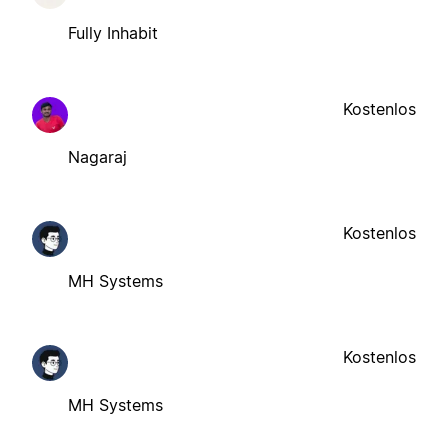
Fully Inhabit
Kostenlos
Nagaraj
Kostenlos
MH Systems
Kostenlos
MH Systems