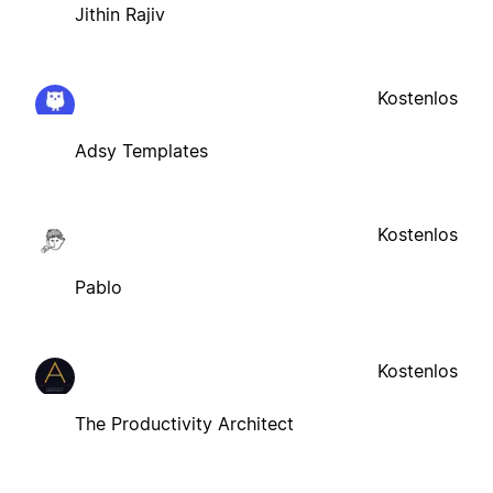
Jithin Rajiv
Kostenlos
Adsy Templates
Kostenlos
Pablo
Kostenlos
The Productivity Architect